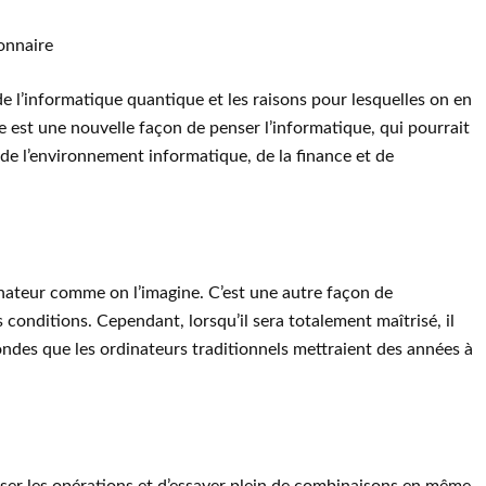
onnaire
de l’informatique quantique et les raisons pour lesquelles on en
 est une nouvelle façon de penser l’informatique, qui pourrait
 de l’environnement informatique, de la finance et de
inateur comme on l’imagine. C’est une autre façon de
 conditions. Cependant, lorsqu’il sera totalement maîtrisé, il
ondes que les ordinateurs traditionnels mettraient des années à