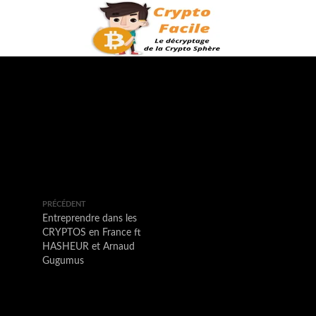
PRÉCÉDENT
Entreprendre dans les
CRYPTOS en France ft
HASHEUR et Arnaud
Gugumus