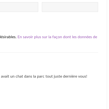
désirables.
En savoir plus sur la façon dont les données de
y avait un chat dans la parc tout juste dernière vous!