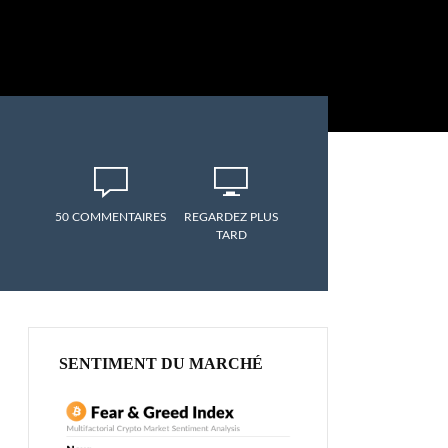
50 COMMENTAIRES
REGARDEZ PLUS
TARD
SENTIMENT DU MARCHÉ