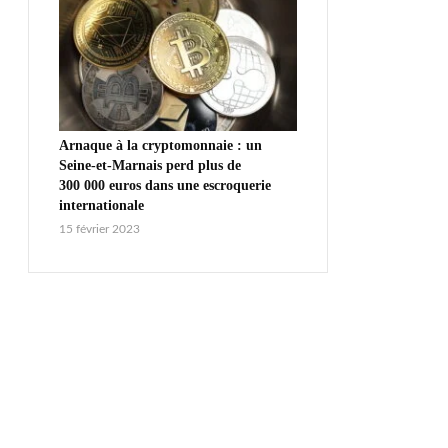
Arnaque à la cryptomonnaie : un
Seine-et-Marnais perd plus de
300 000 euros dans une escroquerie
internationale
15 février 2023