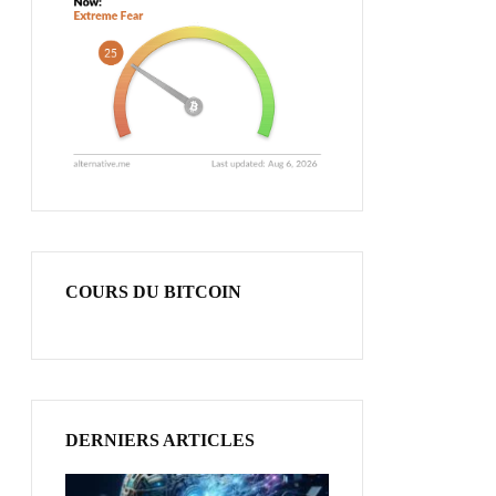
COURS DU BITCOIN
DERNIERS ARTICLES