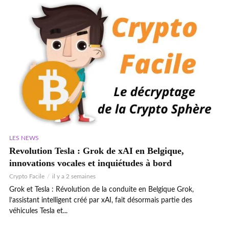
LES NEWS
Revolution Tesla : Grok de xAI en Belgique,
innovations vocales et inquiétudes à bord
Crypto Facile
il y a 2 semaines
Grok et Tesla : Révolution de la conduite en Belgique Grok,
l’assistant intelligent créé par xAI, fait désormais partie des
véhicules Tesla et...