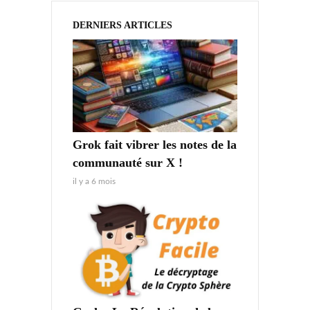
DERNIERS ARTICLES
Grok fait vibrer les notes de la
communauté sur X !
il y a 6 mois