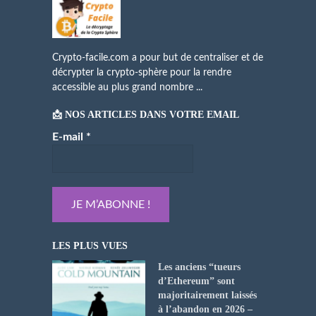
Crypto-facile.com a pour but de centraliser et de
décrypter la crypto-sphère pour la rendre
accessible au plus grand nombre ...
📩 NOS ARTICLES DANS VOTRE EMAIL
E-mail
*
LES PLUS VUES
Les anciens “tueurs
d’Ethereum” sont
majoritairement laissés
à l’abandon en 2026 –