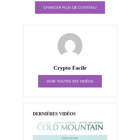
CHARGER PLUS DE CONTENU
Crypto Facile
VOIR TOUTES SES VIDÉOS
DERNIÈRES VIDÉOS