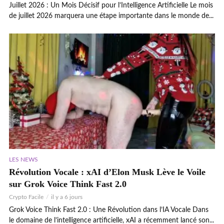
Juillet 2026 : Un Mois Décisif pour l’Intelligence Artificielle Le mois
de juillet 2026 marquera une étape importante dans le monde de...
LES NEWS
Révolution Vocale : xAI d’Elon Musk Lève le Voile
sur Grok Voice Think Fast 2.0
Crypto Facile
il y a 6 jours
Grok Voice Think Fast 2.0 : Une Révolution dans l’IA Vocale Dans
le domaine de l’intelligence artificielle, xAI a récemment lancé son...