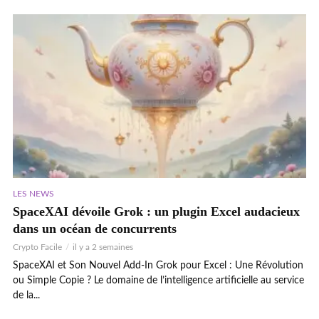
LES NEWS
SpaceXAI dévoile Grok : un plugin Excel audacieux
dans un océan de concurrents
Crypto Facile
il y a 2 semaines
SpaceXAI et Son Nouvel Add-In Grok pour Excel : Une Révolution
ou Simple Copie ? Le domaine de l’intelligence artificielle au service
de la...