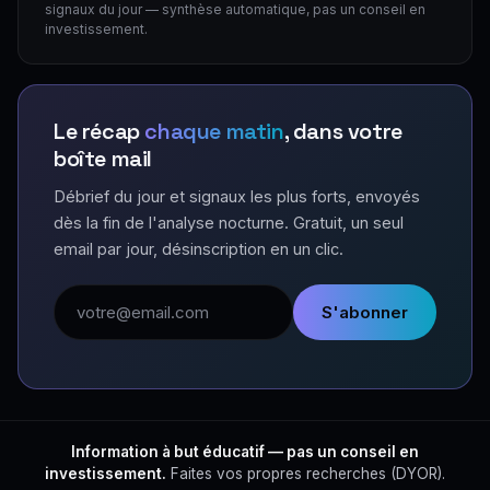
signaux du jour — synthèse automatique, pas un conseil en
investissement.
Le récap
chaque matin
, dans votre
boîte mail
Débrief du jour et signaux les plus forts, envoyés
dès la fin de l'analyse nocturne. Gratuit, un seul
email par jour, désinscription en un clic.
Adresse email
S'abonner
Information à but éducatif — pas un conseil en
investissement.
Faites vos propres recherches (DYOR).