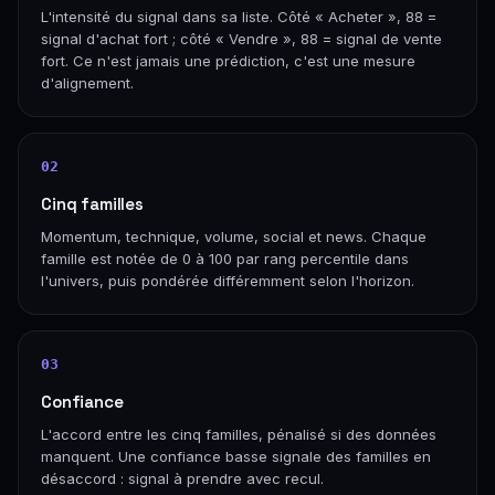
L'intensité du signal dans sa liste. Côté « Acheter », 88 =
signal d'achat fort ; côté « Vendre », 88 = signal de vente
fort. Ce n'est jamais une prédiction, c'est une mesure
d'alignement.
02
Cinq familles
Momentum, technique, volume, social et news. Chaque
famille est notée de 0 à 100 par rang percentile dans
l'univers, puis pondérée différemment selon l'horizon.
03
Confiance
L'accord entre les cinq familles, pénalisé si des données
manquent. Une confiance basse signale des familles en
désaccord : signal à prendre avec recul.