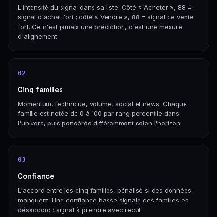
L'intensité du signal dans sa liste. Côté « Acheter », 88 =
signal d'achat fort ; côté « Vendre », 88 = signal de vente
fort. Ce n'est jamais une prédiction, c'est une mesure
d'alignement.
02
Cinq familles
Momentum, technique, volume, social et news. Chaque
famille est notée de 0 à 100 par rang percentile dans
l'univers, puis pondérée différemment selon l'horizon.
03
Confiance
L'accord entre les cinq familles, pénalisé si des données
manquent. Une confiance basse signale des familles en
désaccord : signal à prendre avec recul.