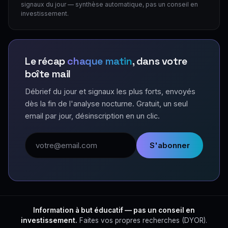
signaux du jour — synthèse automatique, pas un conseil en
investissement.
Le récap
chaque matin
, dans votre
boîte mail
Débrief du jour et signaux les plus forts, envoyés
dès la fin de l'analyse nocturne. Gratuit, un seul
email par jour, désinscription en un clic.
Adresse email
S'abonner
Information à but éducatif — pas un conseil en
investissement.
Faites vos propres recherches (DYOR).