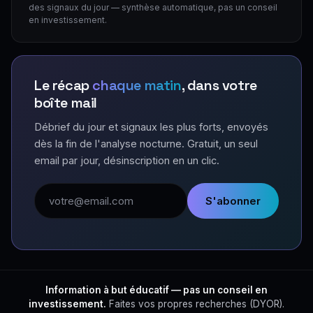
des signaux du jour — synthèse automatique, pas un conseil
en investissement.
Le récap
chaque matin
, dans votre
boîte mail
Débrief du jour et signaux les plus forts, envoyés
dès la fin de l'analyse nocturne. Gratuit, un seul
email par jour, désinscription en un clic.
Adresse email
S'abonner
Information à but éducatif — pas un conseil en
investissement.
Faites vos propres recherches (DYOR).