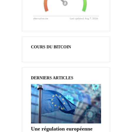
COURS DU BITCOIN
DERNIERS ARTICLES
Une régulation européenne