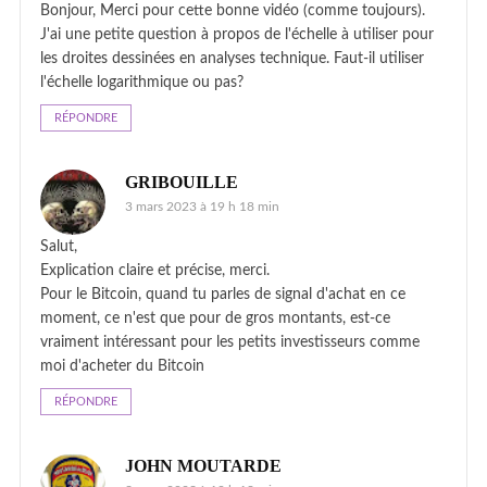
Bonjour, Merci pour cette bonne vidéo (comme toujours).
J'ai une petite question à propos de l'échelle à utiliser pour
les droites dessinées en analyses technique. Faut-il utiliser
l'échelle logarithmique ou pas?
RÉPONDRE
GRIBOUILLE
3 mars 2023 à 19 h 18 min
Salut,
Explication claire et précise, merci.
Pour le Bitcoin, quand tu parles de signal d'achat en ce
moment, ce n'est que pour de gros montants, est-ce
vraiment intéressant pour les petits investisseurs comme
moi d'acheter du Bitcoin
RÉPONDRE
JOHN MOUTARDE