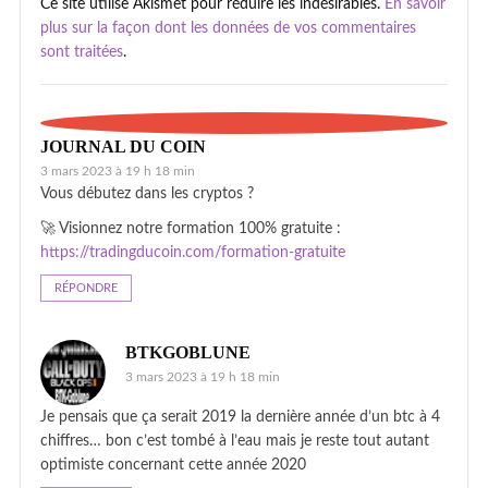
Ce site utilise Akismet pour réduire les indésirables.
En savoir
plus sur la façon dont les données de vos commentaires
sont traitées
.
JOURNAL DU COIN
3 mars 2023 à 19 h 18 min
Vous débutez dans les cryptos ?
🚀 Visionnez notre formation 100% gratuite :
https://tradingducoin.com/formation-gratuite
RÉPONDRE
BTKGOBLUNE
3 mars 2023 à 19 h 18 min
Je pensais que ça serait 2019 la dernière année d’un btc à 4
chiffres… bon c’est tombé à l’eau mais je reste tout autant
optimiste concernant cette année 2020