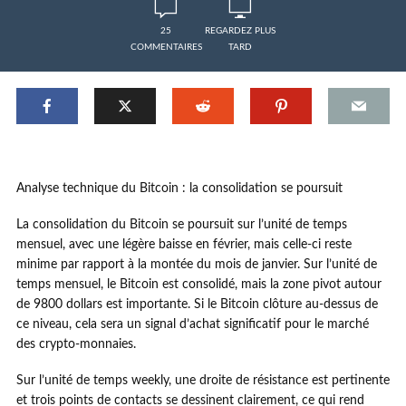
25
REGARDEZ PLUS
COMMENTAIRES
TARD
Analyse technique du Bitcoin : la consolidation se poursuit
La consolidation du Bitcoin se poursuit sur l’unité de temps
mensuel, avec une légère baisse en février, mais celle-ci reste
minime par rapport à la montée du mois de janvier. Sur l’unité de
temps mensuel, le Bitcoin est consolidé, mais la zone pivot autour
de 9800 dollars est importante. Si le Bitcoin clôture au-dessus de
ce niveau, cela sera un signal d’achat significatif pour le marché
des crypto-monnaies.
Sur l’unité de temps weekly, une droite de résistance est pertinente
et trois points de contacts se dessinent clairement, ce qui rend