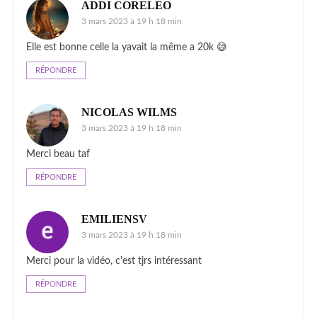
ADDI CORELEO
3 mars 2023 à 19 h 18 min
Elle est bonne celle la yavait la même a 20k 😅
RÉPONDRE
NICOLAS WILMS
3 mars 2023 à 19 h 18 min
Merci beau taf
RÉPONDRE
EMILIENSV
3 mars 2023 à 19 h 18 min
Merci pour la vidéo, c'est tjrs intéressant
RÉPONDRE