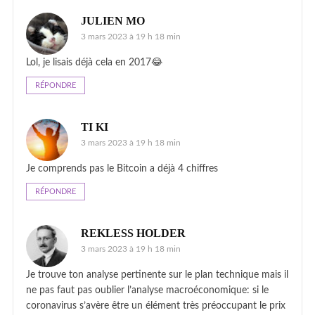
JULIEN MO
3 mars 2023 à 19 h 18 min
Lol, je lisais déjà cela en 2017😂
RÉPONDRE
TI KI
3 mars 2023 à 19 h 18 min
Je comprends pas le Bitcoin a déjà 4 chiffres
RÉPONDRE
REKLESS HOLDER
3 mars 2023 à 19 h 18 min
Je trouve ton analyse pertinente sur le plan technique mais il
ne pas faut pas oublier l’analyse macroéconomique: si le
coronavirus s’avère être un élément très préoccupant le prix