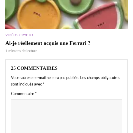
VIDÉOS CRYPTO
Ai-je réellement acquis une Ferrari ?
1 minutes de lecture
25 COMMENTAIRES
Votre adresse e-mail ne sera pas publiée.
Les champs obligatoires
sont indiqués avec
*
Commentaire
*