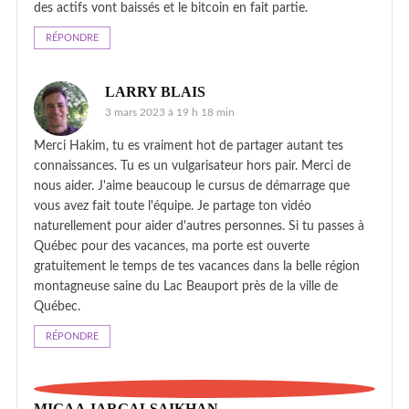
des actifs vont baissés et le bitcoin en fait partie.
RÉPONDRE
LARRY BLAIS
3 mars 2023 à 19 h 18 min
Merci Hakim, tu es vraiment hot de partager autant tes
connaissances. Tu es un vulgarisateur hors pair. Merci de
nous aider. J'aime beaucoup le cursus de démarrage que
vous avez fait toute l'équipe. Je partage ton vidéo
naturellement pour aider d'autres personnes. Si tu passes à
Québec pour des vacances, ma porte est ouverte
gratuitement le temps de tes vacances dans la belle région
montagneuse saine du Lac Beauport près de la ville de
Québec.
RÉPONDRE
MIGAA JARGALSAIKHAN