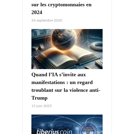
sur les cryptomonnaies en
2024
24 septembre 2020
Quand l’IA s’invite aux
manifestations : un regard
troublant sur la violence anti-
Trump
15 juin 2025