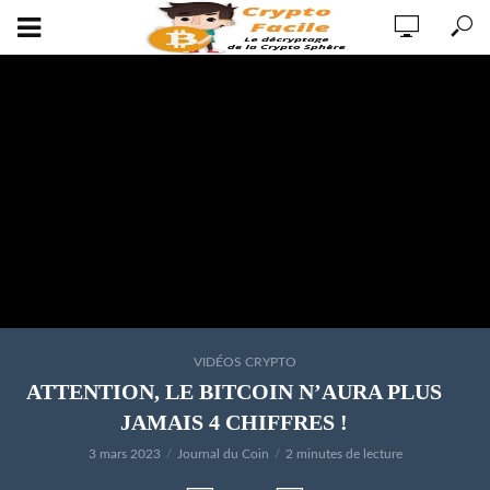
VIDÉOS CRYPTO
ATTENTION, LE BITCOIN N’AURA PLUS
JAMAIS 4 CHIFFRES !
3 mars 2023
Journal du Coin
2 minutes de lecture