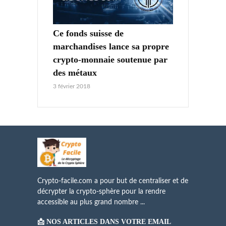
Ce fonds suisse de
marchandises lance sa propre
crypto-monnaie soutenue par
des métaux
3 février 2018
Crypto-facile.com a pour but de centraliser et de
décrypter la crypto-sphère pour la rendre
accessible au plus grand nombre ...
📩 NOS ARTICLES DANS VOTRE EMAIL