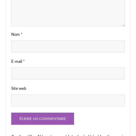
Nom
*
E-mail
*
Site web