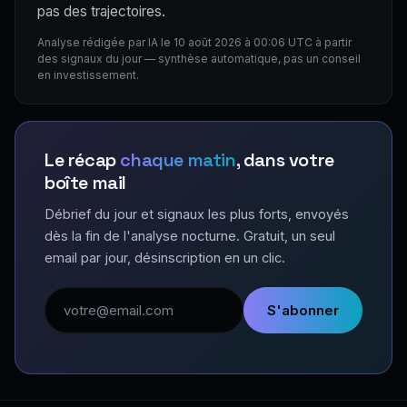
pas des trajectoires.
Analyse rédigée par IA le 10 août 2026 à 00:06 UTC à partir
des signaux du jour — synthèse automatique, pas un conseil
en investissement.
Le récap
chaque matin
, dans votre
boîte mail
Débrief du jour et signaux les plus forts, envoyés
dès la fin de l'analyse nocturne. Gratuit, un seul
email par jour, désinscription en un clic.
Adresse email
S'abonner