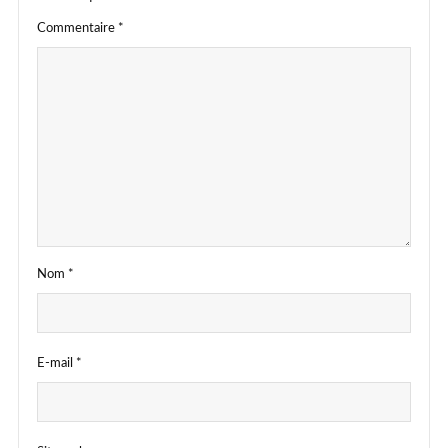
Commentaire
*
Nom
*
E-mail
*