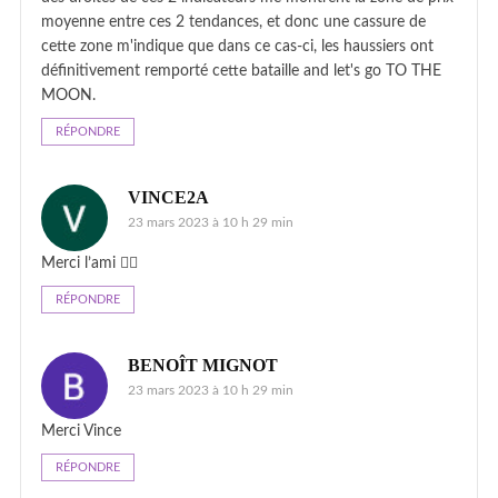
moyenne entre ces 2 tendances, et donc une cassure de
cette zone m'indique que dans ce cas-ci, les haussiers ont
définitivement remporté cette bataille and let's go TO THE
MOON.
RÉPONDRE
VINCE2A
23 mars 2023 à 10 h 29 min
Merci l’ami ✌🏻
RÉPONDRE
BENOÎT MIGNOT
23 mars 2023 à 10 h 29 min
Merci Vince
RÉPONDRE