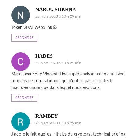
NABOU SOKHNA
23 mars 2023 à 10 h 29 min
Token 2023 web5 inu👍
RÉPONDRE
HADES
23 mars 2023 à 10 h 29 min
Merci beaucoup Vincent. Une super analyse technique avec
toujours ce côté rationnel qui n'oublie pas le contexte
macro-économique dans lequel nous evoluons.
RÉPONDRE
RAMBEY
23 mars 2023 à 10 h 29 min
J'adore le fait que les initiales du cryptoast technical briefing,