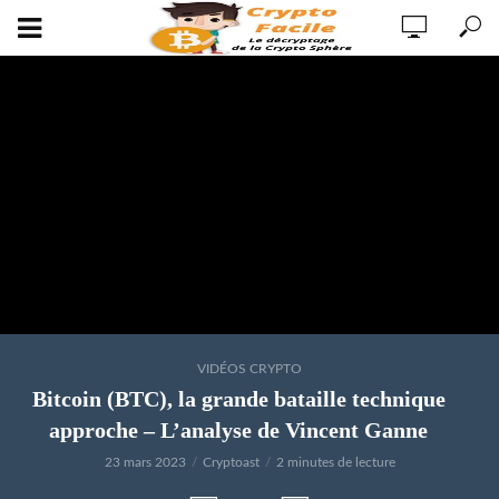
VIDÉOS CRYPTO
Bitcoin (BTC), la grande bataille technique
approche – L’analyse de Vincent Ganne
23 mars 2023
Cryptoast
2 minutes de lecture