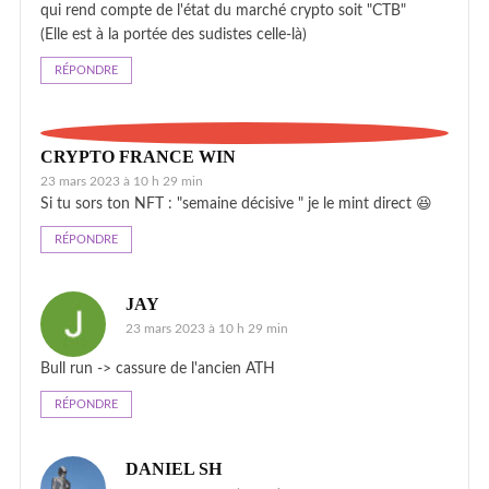
qui rend compte de l'état du marché crypto soit "CTB"
(Elle est à la portée des sudistes celle-là)
RÉPONDRE
CRYPTO FRANCE WIN
23 mars 2023 à 10 h 29 min
Si tu sors ton NFT : "semaine décisive " je le mint direct 😆
RÉPONDRE
JAY
23 mars 2023 à 10 h 29 min
Bull run -> cassure de l'ancien ATH
RÉPONDRE
DANIEL SH