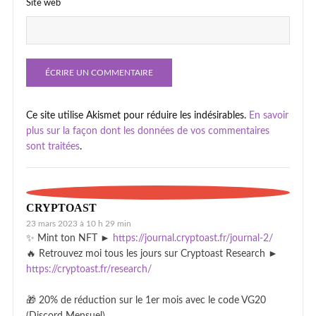
Site web
Ce site utilise Akismet pour réduire les indésirables.
En savoir
plus sur la façon dont les données de vos commentaires
sont traitées
.
CRYPTOAST
23 mars 2023 à 10 h 29 min
✨ Mint ton NFT ►
https://journal.cryptoast.fr/journal-2/
🔥 Retrouvez moi tous les jours sur Cryptoast Research ►
https://cryptoast.fr/research/
🎁 20% de réduction sur le 1er mois avec le code VG20
(Discord Mensuel)