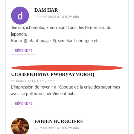
DAM HAR
23 mars 2023 à 10 h 29 min
Tenkan, ichomoku, kumo, sont tous des termes issu du
japonais,
Kumo 雲 étant nuage, 線 sen étant une ligne etc
RÉPONDRE
UCR38PBJ1MWCPWHBYAYMORHQ
23 mars 2023 à 10 h 29 min
L'impression de revenir à l'époque de la crise des subprimes
avec ce pull mon cher Vincent haha
RÉPONDRE
FABIEN BURGUIERE
23 mars 2023 à 10 h 29 min