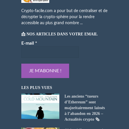
Crypto-facile.com a pour but de centraliser et de
décrypter la crypto-sphère pour la rendre
accessible au plus grand nombre ...
📩 NOS ARTICLES DANS VOTRE EMAIL
E-mail
*
LES PLUS VUES
Les anciens “tueurs
d’Ethereum” sont
majoritairement laissés
à l’abandon en 2026 –
Actualités crypto 🗞️