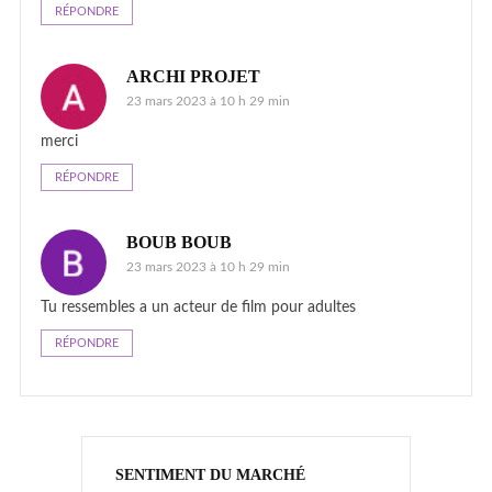
RÉPONDRE
ARCHI PROJET
23 mars 2023 à 10 h 29 min
merci
RÉPONDRE
BOUB BOUB
23 mars 2023 à 10 h 29 min
Tu ressembles a un acteur de film pour adultes
RÉPONDRE
SENTIMENT DU MARCHÉ