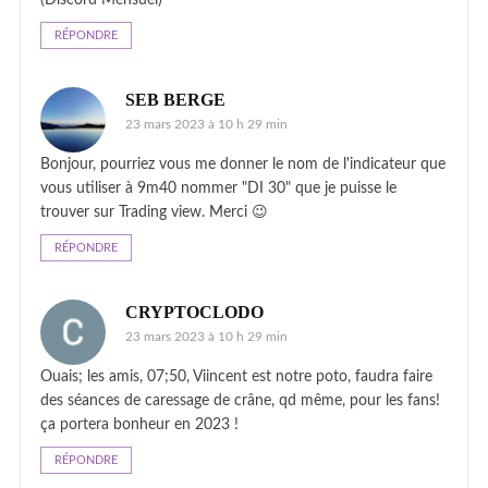
RÉPONDRE
SEB BERGE
23 mars 2023 à 10 h 29 min
Bonjour, pourriez vous me donner le nom de l'indicateur que
vous utiliser à 9m40 nommer "DI 30" que je puisse le
trouver sur Trading view. Merci 😉
RÉPONDRE
CRYPTOCLODO
23 mars 2023 à 10 h 29 min
Ouais; les amis, 07;50, Viincent est notre poto, faudra faire
des séances de caressage de crâne, qd même, pour les fans!
ça portera bonheur en 2023 !
RÉPONDRE