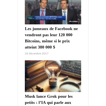
Les jumeaux de Facebook ne
vendront pas leur 120 000
Bitcoins, même si le prix
atteint 380 000 $
26 décembre 2017
Musk lance Grok pour les
petits : l’IA qui parle aux