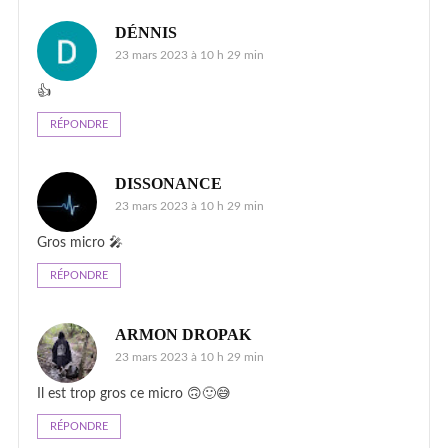
DÉNNIS
23 mars 2023 à 10 h 29 min
👍
RÉPONDRE
DISSONANCE
23 mars 2023 à 10 h 29 min
Gros micro 🎤
RÉPONDRE
ARMON DROPAK
23 mars 2023 à 10 h 29 min
Il est trop gros ce micro 🙃🙂😅
RÉPONDRE