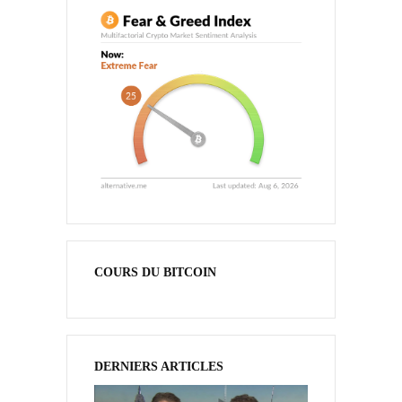
COURS DU BITCOIN
DERNIERS ARTICLES