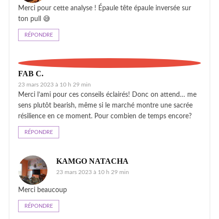
Merci pour cette analyse ! Épaule tête épaule inversée sur
ton pull 😅
RÉPONDRE
FAB C.
23 mars 2023 à 10 h 29 min
Merci l’ami pour ces conseils éclairés! Donc on attend… me
sens plutôt bearish, même si le marché montre une sacrée
résilience en ce moment. Pour combien de temps encore?
RÉPONDRE
KAMGO NATACHA
23 mars 2023 à 10 h 29 min
Merci beaucoup
RÉPONDRE