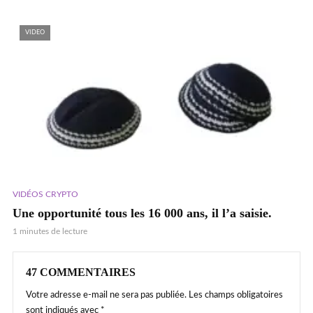
VIDEO
VIDÉOS CRYPTO
Une opportunité tous les 16 000 ans, il l’a saisie.
1 minutes de lecture
47 COMMENTAIRES
Votre adresse e-mail ne sera pas publiée.
Les champs obligatoires
sont indiqués avec
*