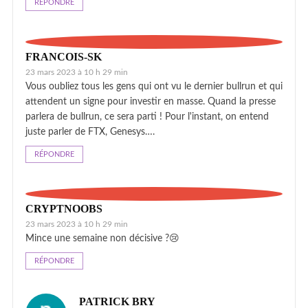
RÉPONDRE
FRANCOIS-SK
23 mars 2023 à 10 h 29 min
Vous oubliez tous les gens qui ont vu le dernier bullrun et qui
attendent un signe pour investir en masse. Quand la presse
parlera de bullrun, ce sera parti ! Pour l'instant, on entend
juste parler de FTX, Genesys….
RÉPONDRE
CRYPTNOOBS
23 mars 2023 à 10 h 29 min
Mince une semaine non décisive ?😢
RÉPONDRE
PATRICK BRY