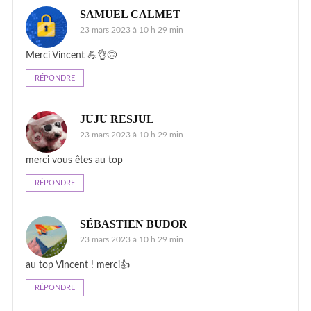
SAMUEL CALMET
23 mars 2023 à 10 h 29 min
Merci Vincent 💪👌🙃
RÉPONDRE
JUJU RESJUL
23 mars 2023 à 10 h 29 min
merci vous êtes au top
RÉPONDRE
SÉBASTIEN BUDOR
23 mars 2023 à 10 h 29 min
au top Vincent ! merci👍
RÉPONDRE