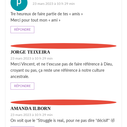
23 mars 2023 à 10 h 29 min
Tre heureux de faire partie de tes « amis »
Merci pour tout mon « ami »
RÉPONDRE
JORGE TEIXEIRA
23 mars 2023 à 10 h 29 min
Merci Vincent, et ne t’excuse pas de faire référence à Dieu,
croyant ou pas, ça reste une référence à notre culture
ancestrale.
RÉPONDRE
AMANDA ILBORN
23 mars 2023 à 10 h 29 min
On voit que le ’’Struggle is real,, pour ne pas dire ’’décisif’’ 🤣