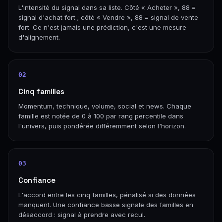
L'intensité du signal dans sa liste. Côté « Acheter », 88 =
signal d'achat fort ; côté « Vendre », 88 = signal de vente
fort. Ce n'est jamais une prédiction, c'est une mesure
d'alignement.
02
Cinq familles
Momentum, technique, volume, social et news. Chaque
famille est notée de 0 à 100 par rang percentile dans
l'univers, puis pondérée différemment selon l'horizon.
03
Confiance
L'accord entre les cinq familles, pénalisé si des données
manquent. Une confiance basse signale des familles en
désaccord : signal à prendre avec recul.