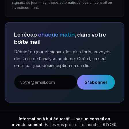
signaux du jour — synthèse automatique, pas un conseil en
investissement.
Le récap
chaque matin
, dans votre
boîte mail
Débrief du jour et signaux les plus forts, envoyés
dès la fin de l'analyse nocturne. Gratuit, un seul
email par jour, désinscription en un clic.
Adresse email
S'abonner
Information à but éducatif — pas un conseil en
investissement.
Faites vos propres recherches (DYOR).