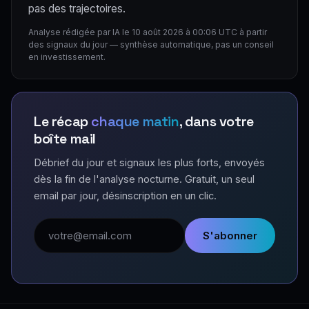
pas des trajectoires.
Analyse rédigée par IA le 10 août 2026 à 00:06 UTC à partir
des signaux du jour — synthèse automatique, pas un conseil
en investissement.
Le récap
chaque matin
, dans votre
boîte mail
Débrief du jour et signaux les plus forts, envoyés
dès la fin de l'analyse nocturne. Gratuit, un seul
email par jour, désinscription en un clic.
Adresse email
S'abonner