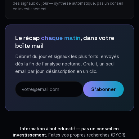
des signaux du jour — synthèse automatique, pas un conseil
en investissement.
Le récap
chaque matin
, dans votre
boîte mail
Débrief du jour et signaux les plus forts, envoyés
dès la fin de l'analyse nocturne. Gratuit, un seul
email par jour, désinscription en un clic.
Adresse email
S'abonner
Information à but éducatif — pas un conseil en
investissement.
Faites vos propres recherches (DYOR).