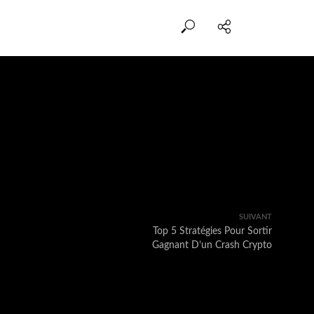
SUIVANT
Top 5 Stratégies Pour Sortir
Gagnant D’un Crash Crypto