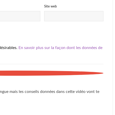
Site web
désirables.
En savoir plus sur la façon dont les données de
ngue mais les conseils données dans cette vidéo vont te