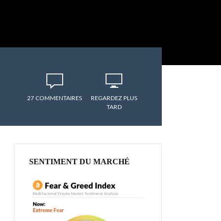
27 COMMENTAIRES
REGARDEZ PLUS
TARD
SENTIMENT DU MARCHÉ