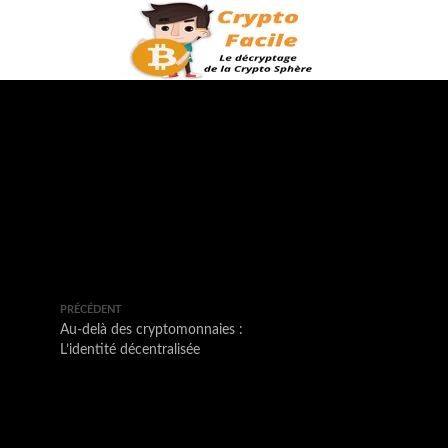
PRÉCÉDENT
Au-delà des cryptomonnaies :
L’identité décentralisée