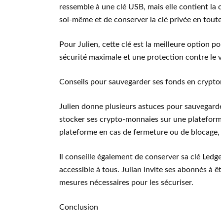
ressemble à une clé USB, mais elle contient la c
soi-même et de conserver la clé privée en toute
Pour Julien, cette clé est la meilleure option 
sécurité maximale et une protection contre le vo
Conseils pour sauvegarder ses fonds en crypt
Julien donne plusieurs astuces pour sauvegard
stocker ses crypto-monnaies sur une plateforme 
plateforme en cas de fermeture ou de blocage, e
Il conseille également de conserver sa clé Ledge
accessible à tous. Julian invite ses abonnés à ê
mesures nécessaires pour les sécuriser.
Conclusion