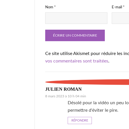
Nom
*
E-mail
*
Ce site utilise Akismet pour réduire les in
vos commentaires sont traitées
.
JULIEN ROMAN
8 mars 2023 à 10 h 04 min
Désolé pour la vidéo un peu lo
permettre d'éviter le pire.
RÉPONDRE