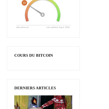
COURS DU BITCOIN
DERNIERS ARTICLES