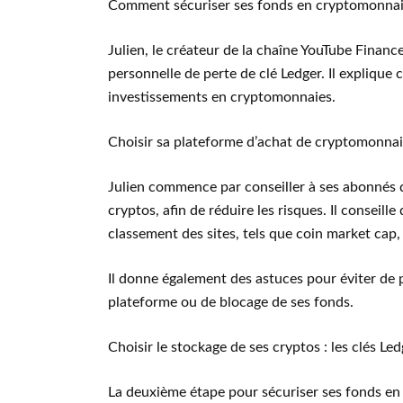
Comment sécuriser ses fonds en cryptomonnai
Julien, le créateur de la chaîne YouTube Finan
personnelle de perte de clé Ledger. Il explique 
investissements en cryptomonnaies.
Choisir sa plateforme d’achat de cryptomonnai
Julien commence par conseiller à ses abonnés d
cryptos, afin de réduire les risques. Il conseill
classement des sites, tels que coin market cap, 
Il donne également des astuces pour éviter de 
plateforme ou de blocage de ses fonds.
Choisir le stockage de ses cryptos : les clés Led
La deuxième étape pour sécuriser ses fonds en 