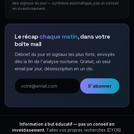
des signaux du jour — synthèse automatique, pas un conseil
en investissement.
Le récap
chaque matin
, dans votre
boîte mail
Débrief du jour et signaux les plus forts, envoyés
dès la fin de l'analyse nocturne. Gratuit, un seul
email par jour, désinscription en un clic.
Adresse email
S'abonner
Information à but éducatif — pas un conseil en
investissement.
Faites vos propres recherches (DYOR).