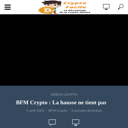
VIDÉOS CRYPTO
BFM Crypto : La hausse ne tient pas
5 avril 2023
BFM Crypto
2 minutes de lecture