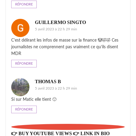
RÉPONDRE
GUILLERMO SINGTO
5 avril 2023 à 22 h 29 min
C’est délirant les infos de masse sur la finance 🤡🤣🤣 Ces
journalistes ne comprennent pas vraiment ce qu’ils disent
MDR
RÉPONDRE
THOMAS B
5 avril 2023 à 22 h 29 min
Si sur Matic elle tient 🙂
RÉPONDRE
👉 BUY YOUTUBE VIEWS 👉 LINK IN BIO