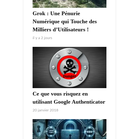
Grok : Une Pénurie
Numérique qui Touche des
Milliers d’Utilisateurs !
il y a 2 jours
Ce que vous risquez en
utilisant Google Authenticator
20 janvier 2018