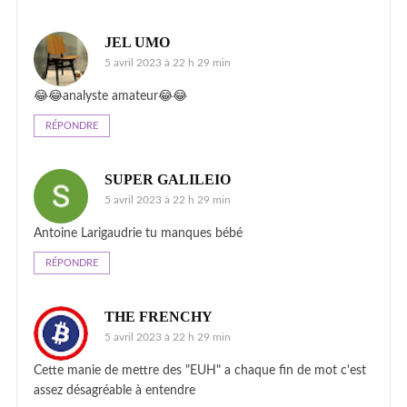
JEL UMO
5 avril 2023 à 22 h 29 min
😂😂analyste amateur😂😂
RÉPONDRE
SUPER GALILEIO
5 avril 2023 à 22 h 29 min
Antoine Larigaudrie tu manques bébé
RÉPONDRE
THE FRENCHY
5 avril 2023 à 22 h 29 min
Cette manie de mettre des "EUH" a chaque fin de mot c'est
assez désagréable à entendre