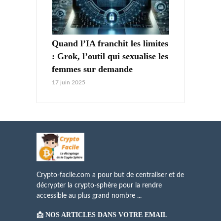
Quand l’IA franchit les limites
: Grok, l’outil qui sexualise les
femmes sur demande
17 juin 2025
Crypto-facile.com a pour but de centraliser et de
décrypter la crypto-sphère pour la rendre
accessible au plus grand nombre ...
📩 NOS ARTICLES DANS VOTRE EMAIL