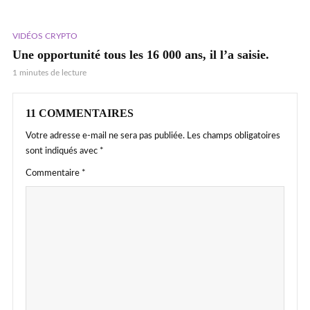
VIDÉOS CRYPTO
Une opportunité tous les 16 000 ans, il l’a saisie.
1 minutes de lecture
11 COMMENTAIRES
Votre adresse e-mail ne sera pas publiée.
Les champs obligatoires
sont indiqués avec
*
Commentaire
*