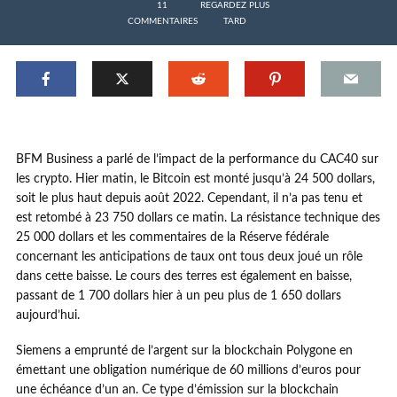
11
REGARDEZ PLUS
COMMENTAIRES
TARD
BFM Business a parlé de l’impact de la performance du CAC40 sur
les crypto. Hier matin, le Bitcoin est monté jusqu’à 24 500 dollars,
soit le plus haut depuis août 2022. Cependant, il n’a pas tenu et
est retombé à 23 750 dollars ce matin. La résistance technique des
25 000 dollars et les commentaires de la Réserve fédérale
concernant les anticipations de taux ont tous deux joué un rôle
dans cette baisse. Le cours des terres est également en baisse,
passant de 1 700 dollars hier à un peu plus de 1 650 dollars
aujourd’hui.
Siemens a emprunté de l’argent sur la blockchain Polygone en
émettant une obligation numérique de 60 millions d’euros pour
une échéance d’un an. Ce type d’émission sur la blockchain