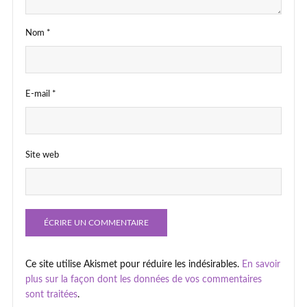
Nom
*
E-mail
*
Site web
Ce site utilise Akismet pour réduire les indésirables.
En savoir
plus sur la façon dont les données de vos commentaires
sont traitées
.