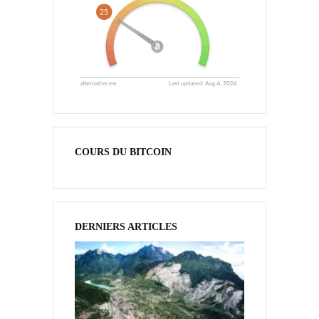
COURS DU BITCOIN
DERNIERS ARTICLES