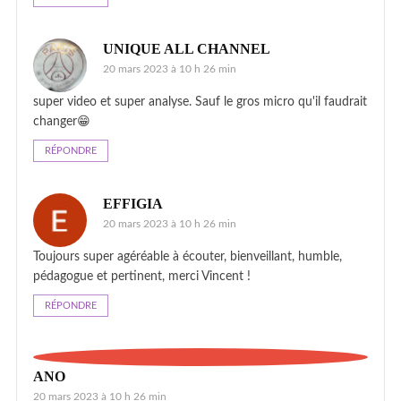
UNIQUE ALL CHANNEL
20 mars 2023 à 10 h 26 min
super video et super analyse. Sauf le gros micro qu'il faudrait
changer😁
RÉPONDRE
EFFIGIA
20 mars 2023 à 10 h 26 min
Toujours super agéréable à écouter, bienveillant, humble,
pédagogue et pertinent, merci Vincent !
RÉPONDRE
ANO
20 mars 2023 à 10 h 26 min