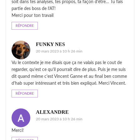
soit dans tes analyses, tes propos, ta façon d'être… Tu fais
partie des boss de l'AT!
Merci pour ton travail
RÉPONDRE
FUNKY NES
20 mars 2023 à 10 h 26 min
Vu le contexte je me disais que ça ne valais pas le cout de
regarder, qu'est ce qu'il pourrait dire de plus. Puis je me suis
dit quand même c'est Vincent Ganne et au final ben comme
d'hab super intéressant et très bien expliqué. Merci Vincent.
RÉPONDRE
ALEXANDRE
20 mars 2023 à 10 h 26 min
Merci!