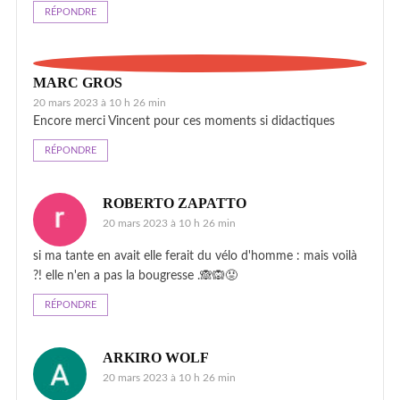
RÉPONDRE
MARC GROS
20 mars 2023 à 10 h 26 min
Encore merci Vincent pour ces moments si didactiques
RÉPONDRE
ROBERTO ZAPATTO
20 mars 2023 à 10 h 26 min
si ma tante en avait elle ferait du vélo d'homme : mais voilà
?! elle n'en a pas la bougresse .🙈🙉😡
RÉPONDRE
ARKIRO WOLF
20 mars 2023 à 10 h 26 min