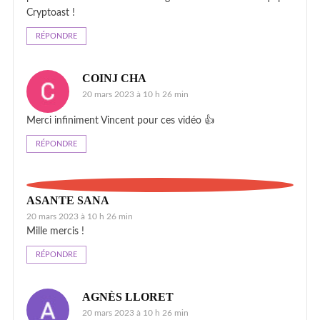
Cryptoast !
RÉPONDRE
COINJ CHA
20 mars 2023 à 10 h 26 min
Merci infiniment Vincent pour ces vidéo 👍
RÉPONDRE
ASANTE SANA
20 mars 2023 à 10 h 26 min
Mille mercis !
RÉPONDRE
AGNÈS LLORET
20 mars 2023 à 10 h 26 min