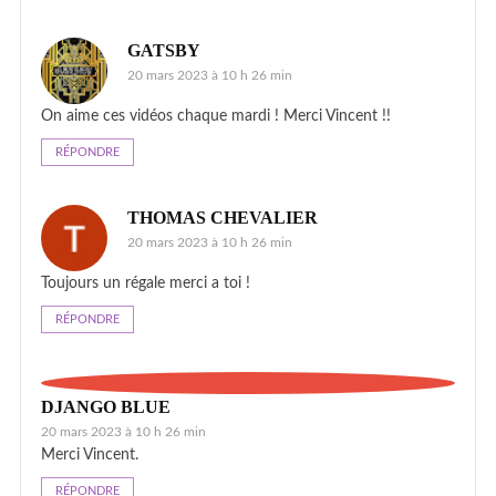
GATSBY
20 mars 2023 à 10 h 26 min
On aime ces vidéos chaque mardi ! Merci Vincent !!
RÉPONDRE
THOMAS CHEVALIER
20 mars 2023 à 10 h 26 min
Toujours un régale merci a toi !
RÉPONDRE
DJANGO BLUE
20 mars 2023 à 10 h 26 min
Merci Vincent.
RÉPONDRE