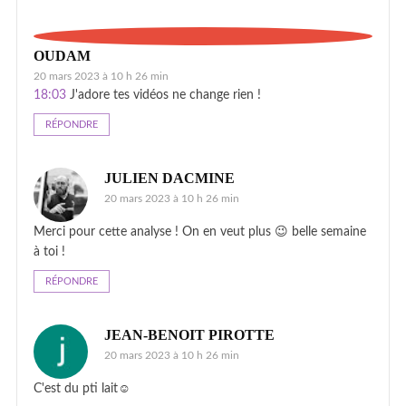
OUDAM
20 mars 2023 à 10 h 26 min
18:03
J'adore tes vidéos ne change rien !
RÉPONDRE
JULIEN DACMINE
20 mars 2023 à 10 h 26 min
Merci pour cette analyse ! On en veut plus 😉 belle semaine
à toi !
RÉPONDRE
JEAN-BENOIT PIROTTE
20 mars 2023 à 10 h 26 min
C'est du pti lait☺️