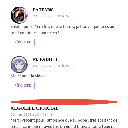
PATFM68
20 mars 2023 à 10 h 26 min
Salut, pour la 1ere fois que je te suis, je trouve que tu es au
top ! continues comme ça !
RÉPONDRE
M. FADHLI
20 mars 2023 à 10 h 26 min
Merci pour la video
RÉPONDRE
ALGOLIFE OFFICIAL
20 mars 2023 à 10 h 26 min
Merci Vincent pour l'ambiance que tu poses, très apaisant de
passer ce moment avec toi. Un grand bravo à toute l'équipe