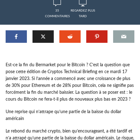
35
REGARDEZ PLUS
COMMENTAIRES
TARD
Est-ce la fin du Bermarket pour le Bitcoin ? C’est la question que
pose cette édition de Cryptos Technical Briefing en ce mardi 17
janvier 2023. Si l’année a commencé avec une croissance de plus
de 30% pour Ethereum et de 28% pour Bitcoin, cela ne signifie pas
forcément la fin du marché baissier. La question à se poser est : le
cours du Bitcoin ne fera-t-il plus de nouveaux plus bas en 2023 ?
Une reprise qui n’attrape qu’une partie de la baisse du dollar
américain
Le rebond du marché crypto, bien qu’encourageant, a été tardif et
n’a attrapé qu’une partie de la baisse du dollar américain. Le risque,