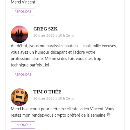
Merci Vincent
RÉPONDRE
GREG SZK
20 mars 2023 à 10 h 26 min
Au début, jvous me paraissiez hautain … mais mille excuses,
vous avez un humour décapant et j'adore votre
professionnalisme. Même si des fois vous êtes trop
technique parfois…lol
RÉPONDRE
TIM O'THÉE
20 mars 2023 à 10 h 26 min
Merci beaucoup pour cette excellente vidéo Vincent. Vous
restez mon rendez-vous crypto préféré de la semaine 👌
RÉPONDRE