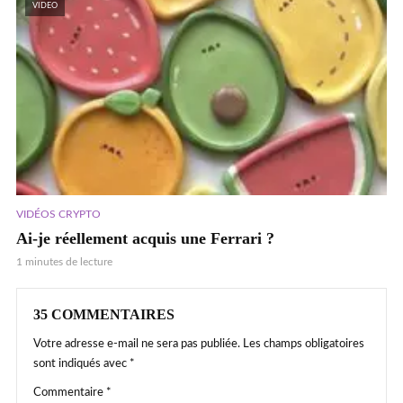
VIDEO
VIDÉOS CRYPTO
Ai-je réellement acquis une Ferrari ?
1 minutes de lecture
35 COMMENTAIRES
Votre adresse e-mail ne sera pas publiée.
Les champs obligatoires
sont indiqués avec
*
Commentaire
*