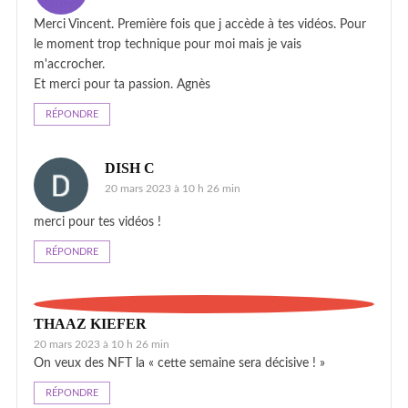
Merci Vincent. Première fois que j accède à tes vidéos. Pour
le moment trop technique pour moi mais je vais
m'accrocher.
Et merci pour ta passion. Agnès
RÉPONDRE
DISH C
20 mars 2023 à 10 h 26 min
merci pour tes vidéos !
RÉPONDRE
THAAZ KIEFER
20 mars 2023 à 10 h 26 min
On veux des NFT la « cette semaine sera décisive ! »
RÉPONDRE