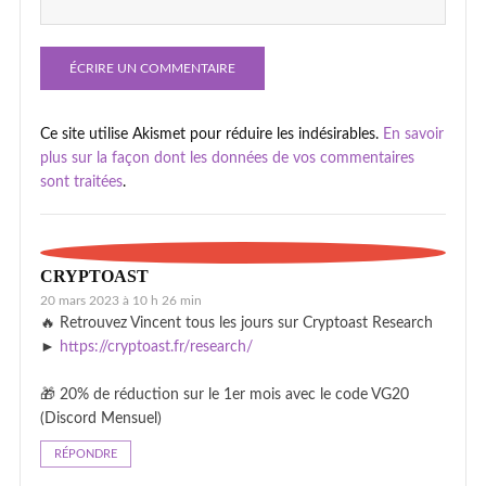
Ce site utilise Akismet pour réduire les indésirables.
En savoir
plus sur la façon dont les données de vos commentaires
sont traitées
.
CRYPTOAST
20 mars 2023 à 10 h 26 min
🔥 Retrouvez Vincent tous les jours sur Cryptoast Research
►
https://cryptoast.fr/research/
🎁 20% de réduction sur le 1er mois avec le code VG20
(Discord Mensuel)
RÉPONDRE