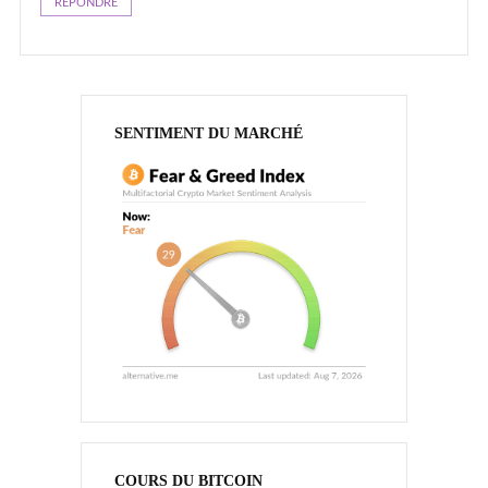
RÉPONDRE
SENTIMENT DU MARCHÉ
COURS DU BITCOIN