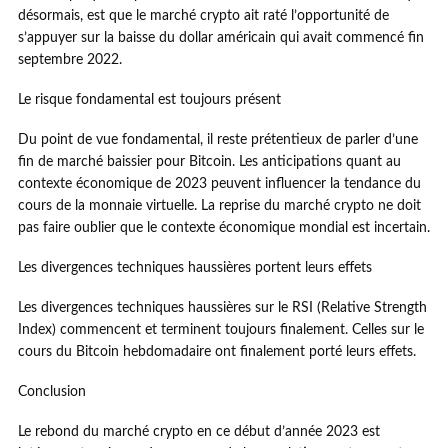
désormais, est que le marché crypto ait raté l’opportunité de
s’appuyer sur la baisse du dollar américain qui avait commencé fin
septembre 2022.
Le risque fondamental est toujours présent
Du point de vue fondamental, il reste prétentieux de parler d’une
fin de marché baissier pour Bitcoin. Les anticipations quant au
contexte économique de 2023 peuvent influencer la tendance du
cours de la monnaie virtuelle. La reprise du marché crypto ne doit
pas faire oublier que le contexte économique mondial est incertain.
Les divergences techniques haussières portent leurs effets
Les divergences techniques haussières sur le RSI (Relative Strength
Index) commencent et terminent toujours finalement. Celles sur le
cours du Bitcoin hebdomadaire ont finalement porté leurs effets.
Conclusion
Le rebond du marché crypto en ce début d’année 2023 est