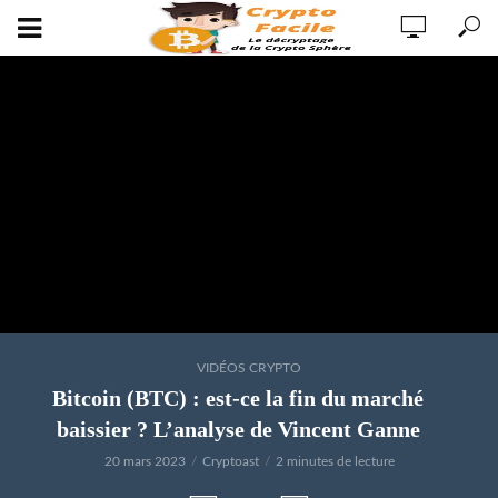
VIDÉOS CRYPTO
Bitcoin (BTC) : est-ce la fin du marché
baissier ? L’analyse de Vincent Ganne
20 mars 2023
Cryptoast
2 minutes de lecture