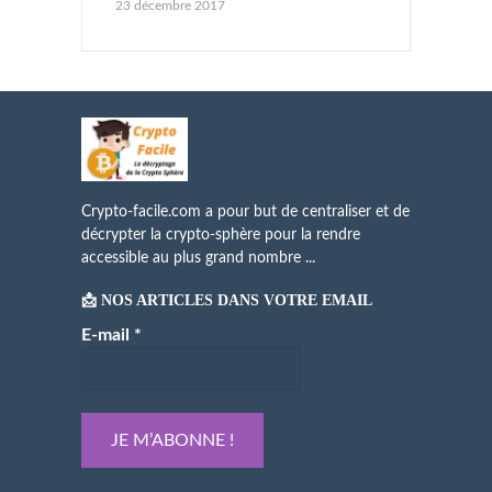
23 décembre 2017
Crypto-facile.com a pour but de centraliser et de
décrypter la crypto-sphère pour la rendre
accessible au plus grand nombre ...
📩 NOS ARTICLES DANS VOTRE EMAIL
E-mail
*