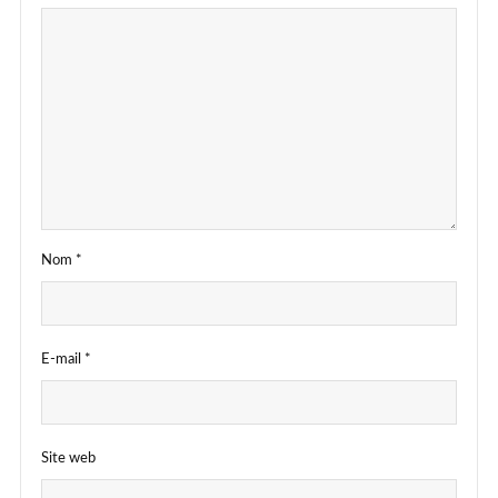
Nom
*
E-mail
*
Site web