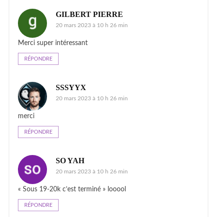
GILBERT PIERRE
20 mars 2023 à 10 h 26 min
Merci super intéressant
RÉPONDRE
SSSYYX
20 mars 2023 à 10 h 26 min
merci
RÉPONDRE
SO YAH
20 mars 2023 à 10 h 26 min
« Sous 19-20k c’est terminé » looool
RÉPONDRE