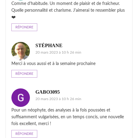
Comme d'habitude. Un moment de plaisir et de fraîcheur.
Quelle personnalité et charisme. J'aimerai te ressembler plus
❤️
RÉPONDRE
STÉPHANE
20 mars 2023 à 10 h 26 min
Merci à vous aussi et à la semaine prochaine
RÉPONDRE
GABO3095
20 mars 2023 à 10 h 26 min
Pour un néophyte, des analyses à la fois poussées et
suffisamment vulgarisées, en un temps concis, une nouvelle
fois excellent, merci !
RÉPONDRE