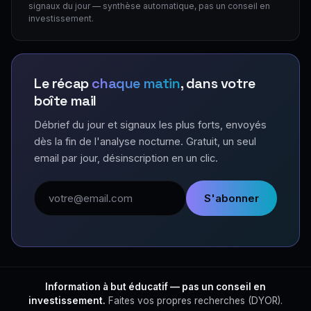
signaux du jour — synthèse automatique, pas un conseil en
investissement.
Le récap
chaque matin
, dans votre
boîte mail
Débrief du jour et signaux les plus forts, envoyés
dès la fin de l'analyse nocturne. Gratuit, un seul
email par jour, désinscription en un clic.
Adresse email
S'abonner
Information à but éducatif — pas un conseil en
investissement.
Faites vos propres recherches (DYOR).