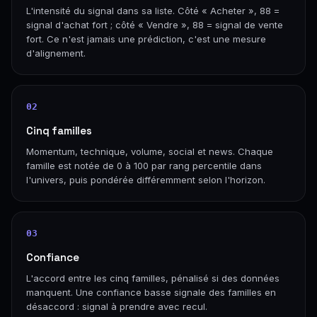
L'intensité du signal dans sa liste. Côté « Acheter », 88 =
signal d'achat fort ; côté « Vendre », 88 = signal de vente
fort. Ce n'est jamais une prédiction, c'est une mesure
d'alignement.
02
Cinq familles
Momentum, technique, volume, social et news. Chaque
famille est notée de 0 à 100 par rang percentile dans
l'univers, puis pondérée différemment selon l'horizon.
03
Confiance
L'accord entre les cinq familles, pénalisé si des données
manquent. Une confiance basse signale des familles en
désaccord : signal à prendre avec recul.