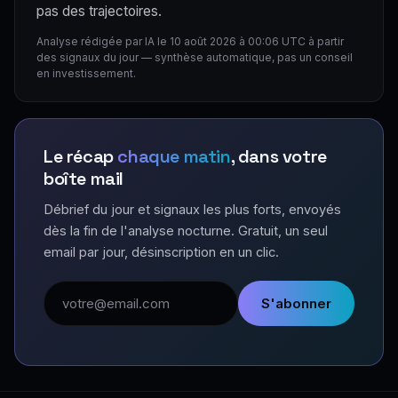
pas des trajectoires.
Analyse rédigée par IA le 10 août 2026 à 00:06 UTC à partir
des signaux du jour — synthèse automatique, pas un conseil
en investissement.
Le récap
chaque matin
, dans votre
boîte mail
Débrief du jour et signaux les plus forts, envoyés
dès la fin de l'analyse nocturne. Gratuit, un seul
email par jour, désinscription en un clic.
Adresse email
S'abonner