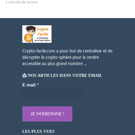
1 minutes de lecture
Crypto-facile.com a pour but de centraliser et de
décrypter la crypto-sphère pour la rendre
accessible au plus grand nombre ...
📩 NOS ARTICLES DANS VOTRE EMAIL
E-mail
*
LES PLUS VUES