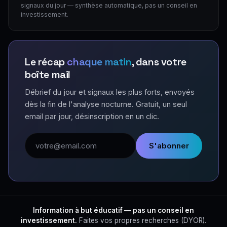
signaux du jour — synthèse automatique, pas un conseil en
investissement.
Le récap
chaque matin
, dans votre
boîte mail
Débrief du jour et signaux les plus forts, envoyés
dès la fin de l'analyse nocturne. Gratuit, un seul
email par jour, désinscription en un clic.
Adresse email
S'abonner
Information à but éducatif — pas un conseil en
investissement.
Faites vos propres recherches (DYOR).