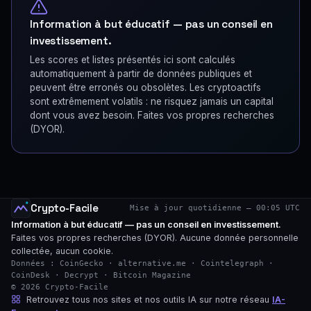
Information à but éducatif — pas un conseil en
investissement.
Les scores et listes présentés ici sont calculés
automatiquement à partir de données publiques et
peuvent être erronés ou obsolètes. Les cryptoactifs
sont extrêmement volatils : ne risquez jamais un capital
dont vous avez besoin. Faites vos propres recherches
(DYOR).
Crypto-Facile
Mise à jour quotidienne — 00:05 UTC
Information à but éducatif — pas un conseil en investissement.
Faites vos propres recherches (DYOR). Aucune donnée personnelle
collectée, aucun cookie.
Données : CoinGecko · alternative.me · Cointelegraph ·
CoinDesk · Decrypt · Bitcoin Magazine
© 2026 Crypto-Facile
Retrouvez tous nos sites et nos outils IA sur notre réseau
IA-