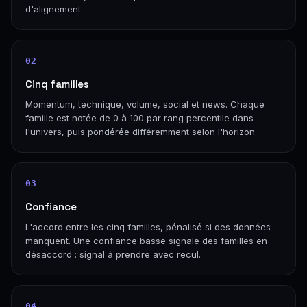
d'alignement.
02
Cinq familles
Momentum, technique, volume, social et news. Chaque
famille est notée de 0 à 100 par rang percentile dans
l'univers, puis pondérée différemment selon l'horizon.
03
Confiance
L'accord entre les cinq familles, pénalisé si des données
manquent. Une confiance basse signale des familles en
désaccord : signal à prendre avec recul.
04