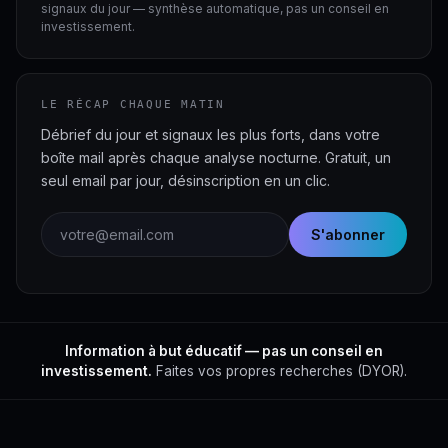
signaux du jour — synthèse automatique, pas un conseil en
investissement.
LE RÉCAP CHAQUE MATIN
Débrief du jour et signaux les plus forts, dans votre
boîte mail après chaque analyse nocturne. Gratuit, un
seul email par jour, désinscription en un clic.
Adresse email
S'abonner
Information à but éducatif — pas un conseil en
investissement.
Faites vos propres recherches (DYOR).