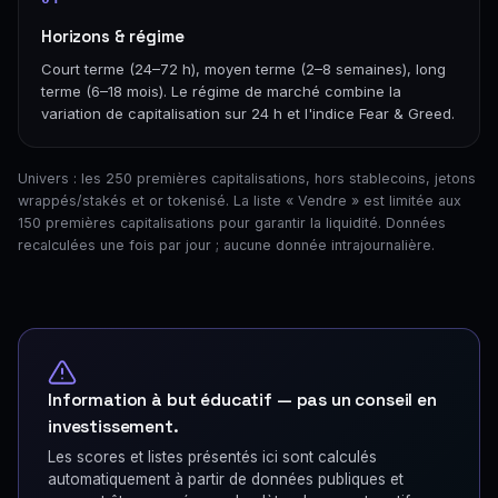
Horizons & régime
Court terme (24–72 h), moyen terme (2–8 semaines), long
terme (6–18 mois). Le régime de marché combine la
variation de capitalisation sur 24 h et l'indice Fear & Greed.
Univers : les 250 premières capitalisations, hors stablecoins, jetons
wrappés/stakés et or tokenisé. La liste « Vendre » est limitée aux
150 premières capitalisations pour garantir la liquidité. Données
recalculées une fois par jour ; aucune donnée intrajournalière.
Information à but éducatif — pas un conseil en
investissement.
Les scores et listes présentés ici sont calculés
automatiquement à partir de données publiques et