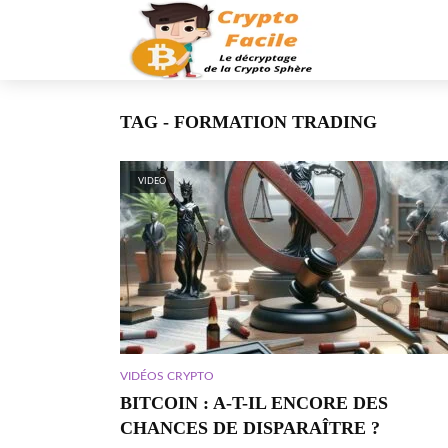
TAG - FORMATION TRADING
VIDEO
VIDÉOS CRYPTO
BITCOIN : A-T-IL ENCORE DES
CHANCES DE DISPARAÎTRE ?