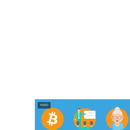
VIDEO