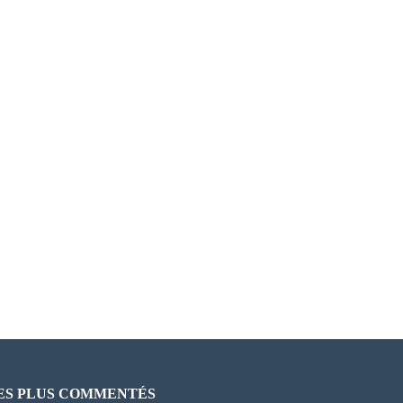
ES PLUS COMMENTÉS