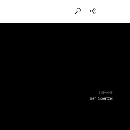
SUIVANT
Ben Goertzel