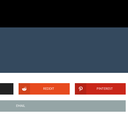
REDDIT
PINTEREST
EMAIL