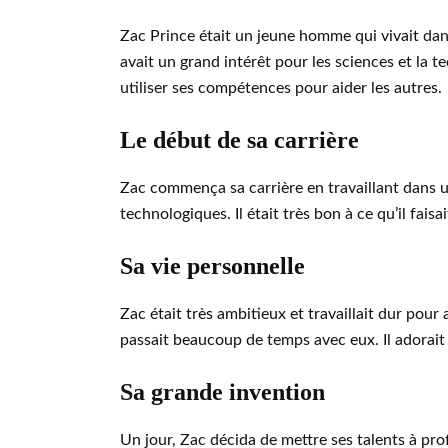
Zac Prince était un jeune homme qui vivait dans u
avait un grand intérêt pour les sciences et la t
utiliser ses compétences pour aider les autres.
Le début de sa carrière
Zac commença sa carrière en travaillant dans un
technologiques. Il était très bon à ce qu’il faisa
Sa vie personnelle
Zac était très ambitieux et travaillait dur pour a
passait beaucoup de temps avec eux. Il adorait
Sa grande invention
Un jour, Zac décida de mettre ses talents à prof