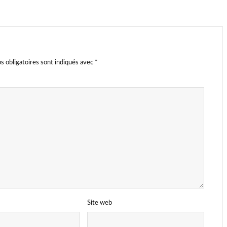
s obligatoires sont indiqués avec
*
Site web