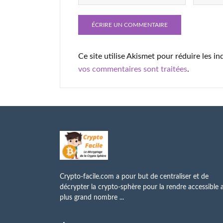
Ce site utilise Akismet pour réduire les in
vos commentaires sont traitées
.
Crypto-facile.com a pour but de centraliser et de
décrypter la crypto-sphère pour la rendre accessible 
plus grand nombre ...