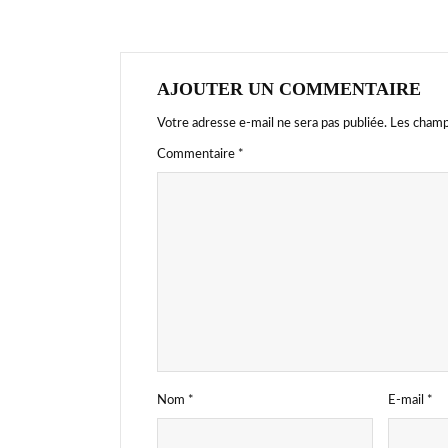
AJOUTER UN COMMENTAIRE
Votre adresse e-mail ne sera pas publiée.
Les champ
Commentaire
*
Nom
*
E-mail
*