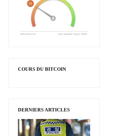
COURS DU BITCOIN
DERNIERS ARTICLES