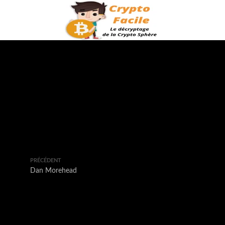
PRÉCÉDENT
Dan Morehead