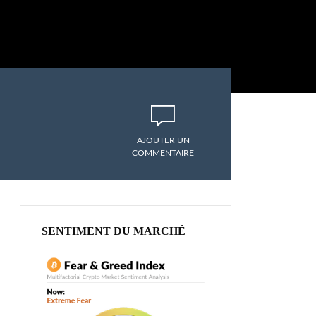
AJOUTER UN
COMMENTAIRE
SENTIMENT DU MARCHÉ