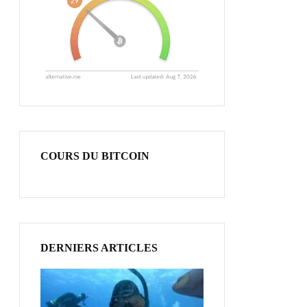
COURS DU BITCOIN
DERNIERS ARTICLES