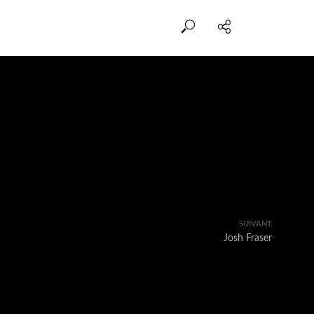
SUIVANT
Josh Fraser