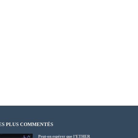
ES PLUS COMMENTÉS
Peut-on espérer que l’ETHER