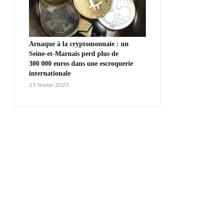
Arnaque à la cryptomonnaie : un
Seine-et-Marnais perd plus de
300 000 euros dans une escroquerie
internationale
15 février 2023