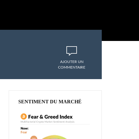
AJOUTER UN
COMMENTAIRE
SENTIMENT DU MARCHÉ