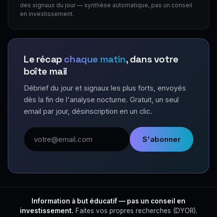
des signaux du jour — synthèse automatique, pas un conseil
en investissement.
Le récap
chaque matin
, dans votre
boîte mail
Débrief du jour et signaux les plus forts, envoyés
dès la fin de l'analyse nocturne. Gratuit, un seul
email par jour, désinscription en un clic.
Adresse email
S'abonner
Information à but éducatif — pas un conseil en
investissement.
Faites vos propres recherches (DYOR).