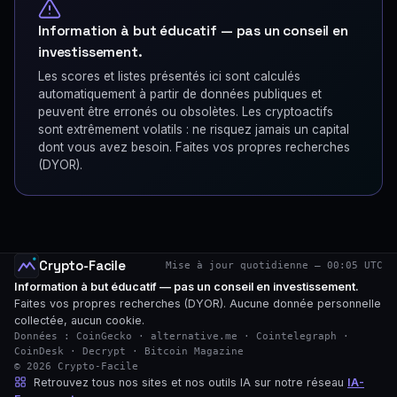
Information à but éducatif — pas un conseil en
investissement.
Les scores et listes présentés ici sont calculés
automatiquement à partir de données publiques et
peuvent être erronés ou obsolètes. Les cryptoactifs
sont extrêmement volatils : ne risquez jamais un capital
dont vous avez besoin. Faites vos propres recherches
(DYOR).
Crypto-Facile
Mise à jour quotidienne — 00:05 UTC
Information à but éducatif — pas un conseil en investissement.
Faites vos propres recherches (DYOR). Aucune donnée personnelle
collectée, aucun cookie.
Données : CoinGecko · alternative.me · Cointelegraph ·
CoinDesk · Decrypt · Bitcoin Magazine
© 2026 Crypto-Facile
Retrouvez tous nos sites et nos outils IA sur notre réseau
IA-