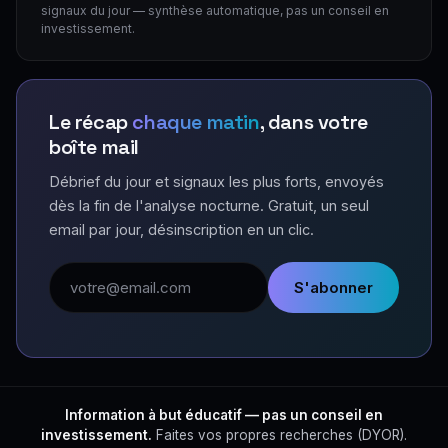
signaux du jour — synthèse automatique, pas un conseil en
investissement.
Le récap
chaque matin
, dans votre
boîte mail
Débrief du jour et signaux les plus forts, envoyés
dès la fin de l'analyse nocturne. Gratuit, un seul
email par jour, désinscription en un clic.
Adresse email
S'abonner
Information à but éducatif — pas un conseil en
investissement.
Faites vos propres recherches (DYOR).