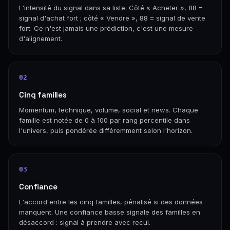
L'intensité du signal dans sa liste. Côté « Acheter », 88 =
signal d'achat fort ; côté « Vendre », 88 = signal de vente
fort. Ce n'est jamais une prédiction, c'est une mesure
d'alignement.
02
Cinq familles
Momentum, technique, volume, social et news. Chaque
famille est notée de 0 à 100 par rang percentile dans
l'univers, puis pondérée différemment selon l'horizon.
03
Confiance
L'accord entre les cinq familles, pénalisé si des données
manquent. Une confiance basse signale des familles en
désaccord : signal à prendre avec recul.