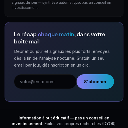
signaux du jour — synthèse automatique, pas un conseil en
investissement.
Le récap
chaque matin
, dans votre
boîte mail
Débrief du jour et signaux les plus forts, envoyés
dès la fin de l'analyse nocturne. Gratuit, un seul
email par jour, désinscription en un clic.
Adresse email
S'abonner
Information à but éducatif — pas un conseil en
investissement.
Faites vos propres recherches (DYOR).