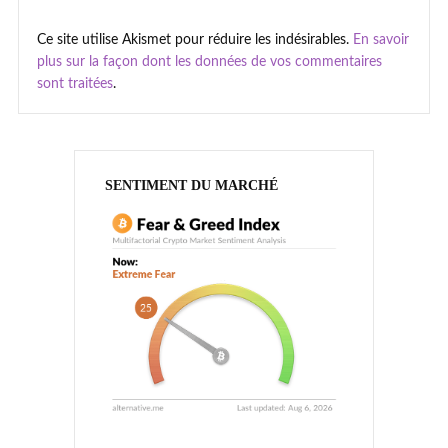
Ce site utilise Akismet pour réduire les indésirables.
En savoir
plus sur la façon dont les données de vos commentaires
sont traitées
.
SENTIMENT DU MARCHÉ