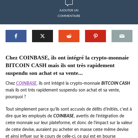
AJOUTER UN
COMMENTAIRE
Chez COINBASE, ils ont intégré la crypto-monnaie
BITCOIN CASH mais ils ont très rapidement
suspendu son achat et sa vente...
Chez
COINBASE
,
ils ont intégré la crypto-monnaie
BITCOIN CASH
mais ils ont très rapidement suspendu son achat et sa vente,
pourquoi ?
Tout simplement parce qu’ils sont accusés de délits d’initiés, c’est à
dire que les employés de
COINBASE
, avertis de l’intégration de
cette monnaie sur leur plateforme, et donc de l’impact sur la valeur
de cette devise, auraient pu acheter en masse cette même devise
et ainsi influer sur le cours de celle-ci, ce qui est en bourse