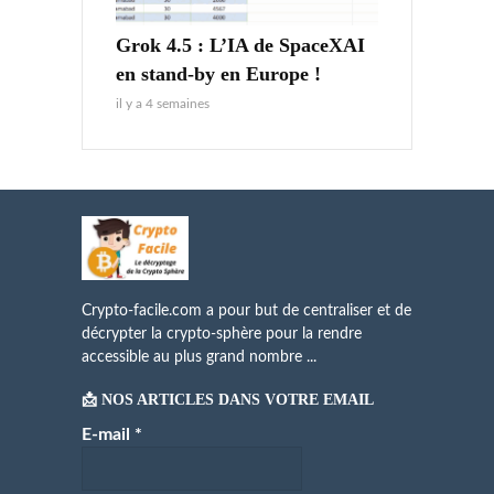
Grok 4.5 : L’IA de SpaceXAI
en stand-by en Europe !
il y a 4 semaines
Crypto-facile.com a pour but de centraliser et de
décrypter la crypto-sphère pour la rendre
accessible au plus grand nombre ...
📩 NOS ARTICLES DANS VOTRE EMAIL
E-mail
*