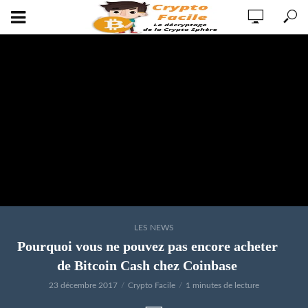
LES NEWS
Pourquoi vous ne pouvez pas encore acheter
de Bitcoin Cash chez Coinbase
23 décembre 2017
Crypto Facile
1 minutes de lecture