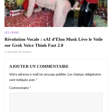
LES NEWS
Révolution Vocale : xAI d’Elon Musk Lève le Voile
sur Grok Voice Think Fast 2.0
2 minutes de lecture
AJOUTER UN COMMENTAIRE
Votre adresse e-mail ne sera pas publiée.
Les champs obligatoires
sont indiqués avec
*
Commentaire
*