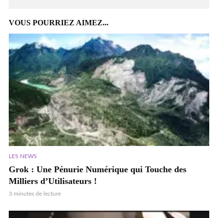
VOUS POURRIEZ AIMEZ...
LES NEWS
Grok : Une Pénurie Numérique qui Touche des
Milliers d’Utilisateurs !
3 minutes de lecture