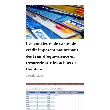
Les émetteurs de cartes de
crédit imposent maintenant
des frais d’équivalence en
trésorerie sur les achats de
Coinbase
9 février 2018