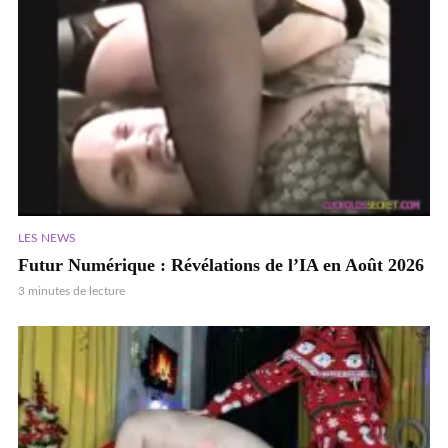
LES NEWS
Futur Numérique : Révélations de l’IA en Août 2026
3 minutes de lecture