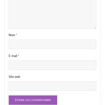
Nom
*
E-mail
*
Site web