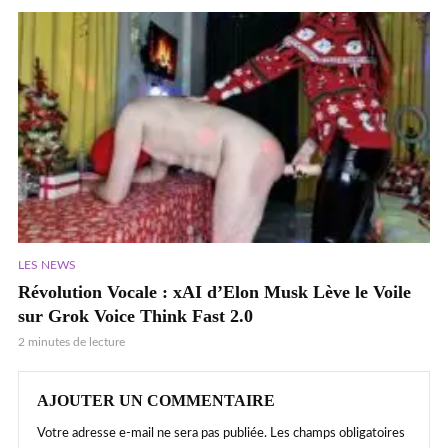
LES NEWS
Révolution Vocale : xAI d’Elon Musk Lève le Voile
sur Grok Voice Think Fast 2.0
2 minutes de lecture
AJOUTER UN COMMENTAIRE
Votre adresse e-mail ne sera pas publiée.
Les champs obligatoires