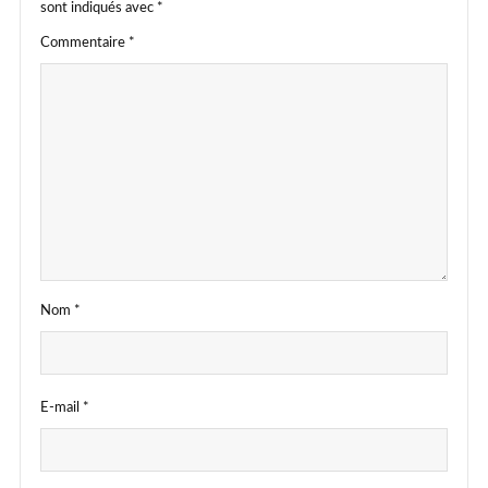
sont indiqués avec
*
Commentaire
*
Nom
*
E-mail
*