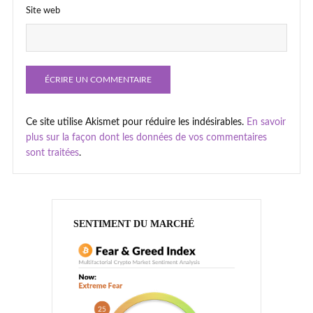
Site web
Ce site utilise Akismet pour réduire les indésirables.
En savoir
plus sur la façon dont les données de vos commentaires
sont traitées
.
SENTIMENT DU MARCHÉ