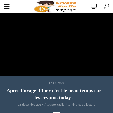
LES NEWS
Après l’orage d’hier c’est le beau temps sur
les cryptos today !
23 décembre 2017
Crypto Facile
1 minutes de lecture