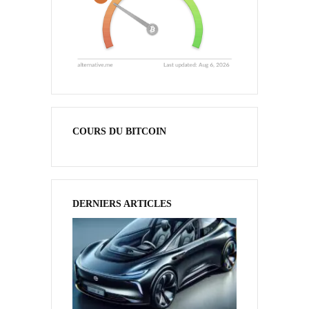
COURS DU BITCOIN
DERNIERS ARTICLES