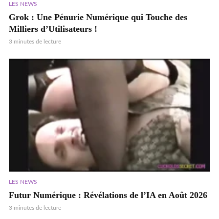
LES NEWS
Grok : Une Pénurie Numérique qui Touche des
Milliers d’Utilisateurs !
3 minutes de lecture
LES NEWS
Futur Numérique : Révélations de l’IA en Août 2026
3 minutes de lecture