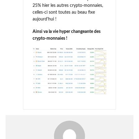
25% hier les autres crypto-monnaies,
celles-ci sont toutes au beau fixe
aujourd'hui !
Ainsi va la vie hyper changeante des
crypto-monnaies !