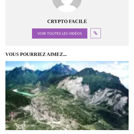
CRYPTO FACILE
VOIR TOUTES LES VIDÉOS
VOUS POURRIEZ AIMEZ...