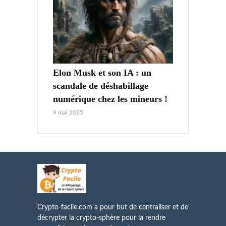
Elon Musk et son IA : un
scandale de déshabillage
numérique chez les mineurs !
9 mai 2025
Crypto-facile.com a pour but de centraliser et de
décrypter la crypto-sphère pour la rendre