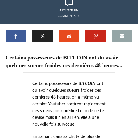
AJOUTER UN
COMMENTAIRE
Certains possesseurs de BITCOIN ont du avoir
quelques sueurs froides ces dernières 48 heures...
Certains possesseurs de
BITCOIN
ont
du avoir quelques sueurs froides ces
dernières 48 heures, on a même vu
certains Youtuber sortirent rapidement
des vidéos pour prédire la fin de cette
devise mais il n'en ai rien, elle a une
nouvelle fois survécue !
Entrainant dans sa chute de plus de