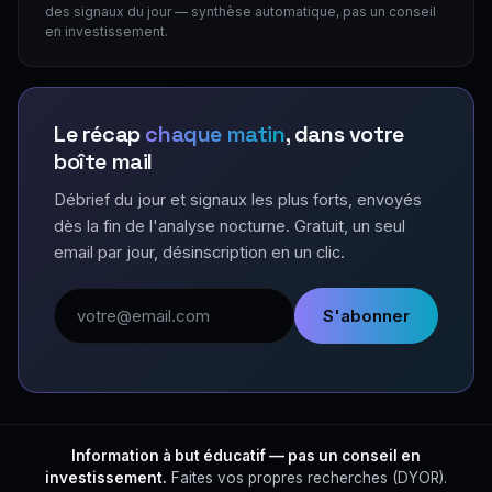
des signaux du jour — synthèse automatique, pas un conseil
en investissement.
Le récap
chaque matin
, dans votre
boîte mail
Débrief du jour et signaux les plus forts, envoyés
dès la fin de l'analyse nocturne. Gratuit, un seul
email par jour, désinscription en un clic.
Adresse email
S'abonner
Information à but éducatif — pas un conseil en
investissement.
Faites vos propres recherches (DYOR).