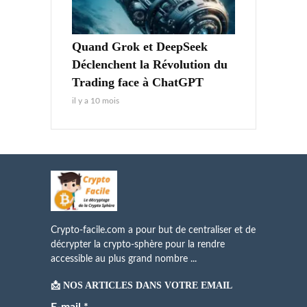
Quand Grok et DeepSeek
Déclenchent la Révolution du
Trading face à ChatGPT
il y a 10 mois
Crypto-facile.com a pour but de centraliser et de
décrypter la crypto-sphère pour la rendre
accessible au plus grand nombre ...
📩 NOS ARTICLES DANS VOTRE EMAIL
E-mail
*