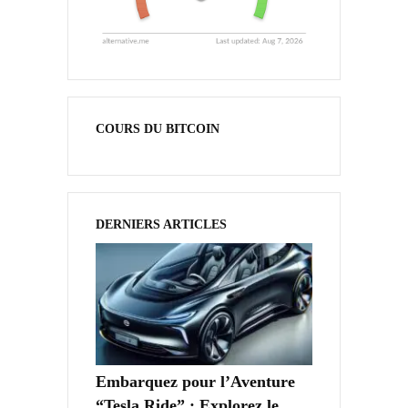
COURS DU BITCOIN
DERNIERS ARTICLES
Embarquez pour l’Aventure
“Tesla Ride” : Explorez le