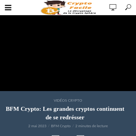
VIDÉOS CRYPTO
BFM Crypto: Les grandes cryptos continuent
de se redrésser
2 mai 2023
BFM Crypto
2 minutes de lecture