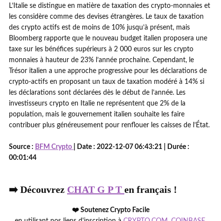
L’Italie se distingue en matière de taxation des crypto-monnaies et
les considère comme des devises étrangères. Le taux de taxation
des crypto actifs est de moins de 10% jusqu’à présent, mais
Bloomberg rapporte que le nouveau budget italien proposera une
taxe sur les bénéfices supérieurs à 2 000 euros sur les crypto
monnaies à hauteur de 23% l’année prochaine. Cependant, le
Trésor italien a une approche progressive pour les déclarations de
crypto-actifs en proposant un taux de taxation modéré à 14% si
les déclarations sont déclarées dès le début de l’année. Les
investisseurs crypto en Italie ne représentent que 2% de la
population, mais le gouvernement italien souhaite les faire
contribuer plus généreusement pour renflouer les caisses de l’État.
Source :
BFM Crypto
| Date : 2022-12-07 06:43:21 | Durée :
00:01:44
➡️ Découvrez
CHAT G P T
en français !
❤️ Soutenez Crypto Facile