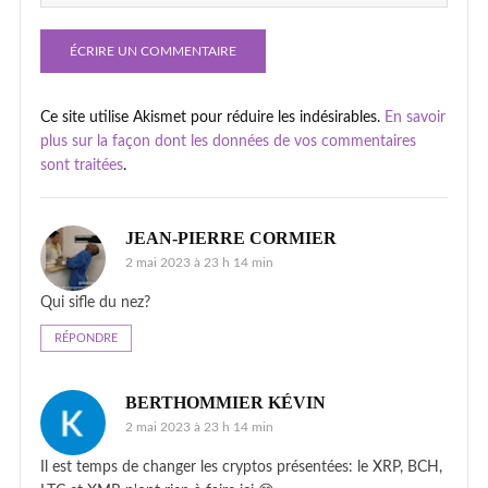
Ce site utilise Akismet pour réduire les indésirables.
En savoir
plus sur la façon dont les données de vos commentaires
sont traitées
.
JEAN-PIERRE CORMIER
2 mai 2023 à 23 h 14 min
Qui sifle du nez?
RÉPONDRE
BERTHOMMIER KÉVIN
2 mai 2023 à 23 h 14 min
Il est temps de changer les cryptos présentées: le XRP, BCH,