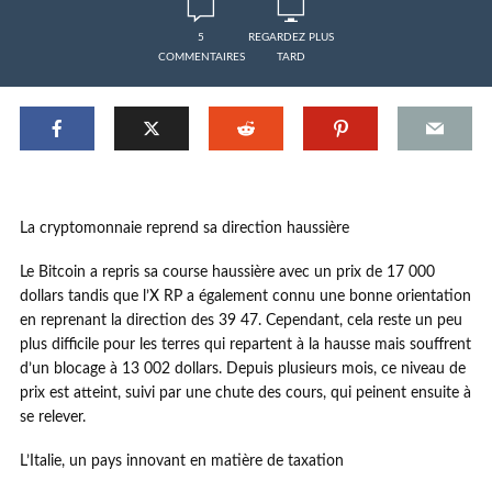
5
REGARDEZ PLUS
COMMENTAIRES
TARD
La cryptomonnaie reprend sa direction haussière
Le Bitcoin a repris sa course haussière avec un prix de 17 000
dollars tandis que l’X RP a également connu une bonne orientation
en reprenant la direction des 39 47. Cependant, cela reste un peu
plus difficile pour les terres qui repartent à la hausse mais souffrent
d’un blocage à 13 002 dollars. Depuis plusieurs mois, ce niveau de
prix est atteint, suivi par une chute des cours, qui peinent ensuite à
se relever.
L’Italie, un pays innovant en matière de taxation