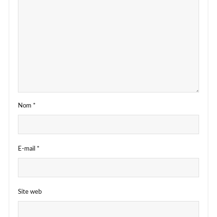
Nom
*
E-mail
*
Site web