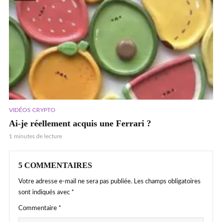
VIDÉOS CRYPTO
Ai-je réellement acquis une Ferrari ?
1 minutes de lecture
5 COMMENTAIRES
Votre adresse e-mail ne sera pas publiée.
Les champs obligatoires
sont indiqués avec
*
Commentaire
*