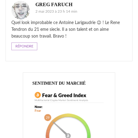
GREG FARUCH
2 mai 2023 à 23 h 14 min
Quel look improbable ce Antoine Larigaudrie 😉 ! Le Rene
Tendron du 21 eme siecle. Il a son talent et on aime
beaucoup son travail. Bravo !
RÉPONDRE
SENTIMENT DU MARCHÉ