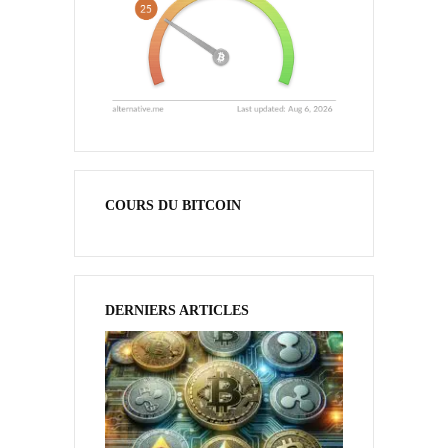
COURS DU BITCOIN
DERNIERS ARTICLES