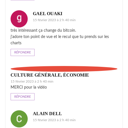
GAEL OUAKI
15 février 2023 à 2 h 40 min
très intéressant ça change du bitcoin.
j'adore ton point de vue et le recul que tu prends sur les
charts
RÉPONDRE
CULTURE GÉNÉRALE, ÉCONOMIE
15 février 2023 à 2 h 40 min
MERCI pour la vidéo
RÉPONDRE
ALAIN DELL
15 février 2023 à 2 h 40 min