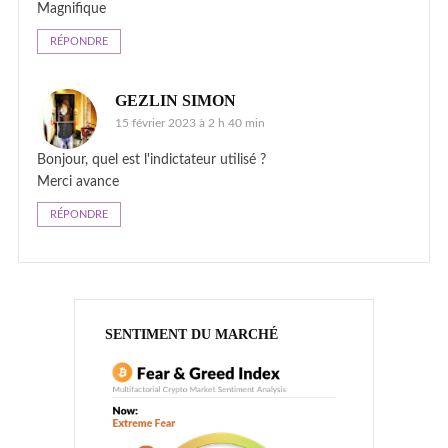
Magnifique
RÉPONDRE
GEZLIN SIMON
15 février 2023 à 2 h 40 min
Bonjour, quel est l'indictateur utilisé ?
Merci avance
RÉPONDRE
SENTIMENT DU MARCHÉ