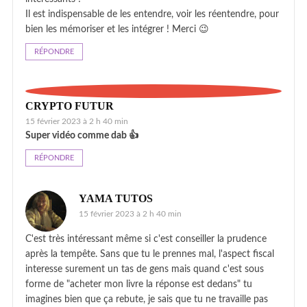
Il est indispensable de les entendre, voir les réentendre, pour
bien les mémoriser et les intégrer ! Merci 😉
RÉPONDRE
CRYPTO FUTUR
15 février 2023 à 2 h 40 min
Super vidéo comme dab 👍
RÉPONDRE
YAMA TUTOS
15 février 2023 à 2 h 40 min
C'est très intéressant même si c'est conseiller la prudence
après la tempête. Sans que tu le prennes mal, l'aspect fiscal
interesse surement un tas de gens mais quand c'est sous
forme de "acheter mon livre la réponse est dedans" tu
imagines bien que ça rebute, je sais que tu ne travaille pas