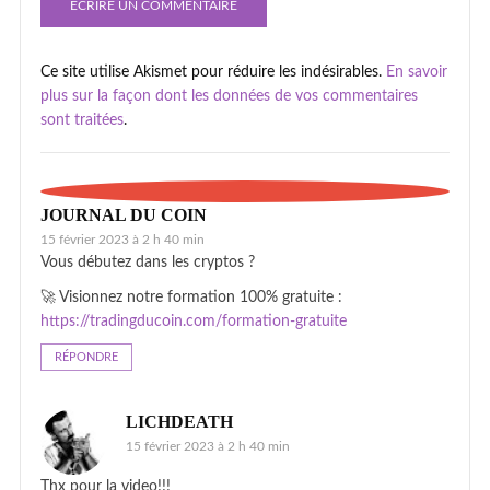
Ce site utilise Akismet pour réduire les indésirables.
En savoir
plus sur la façon dont les données de vos commentaires
sont traitées
.
JOURNAL DU COIN
15 février 2023 à 2 h 40 min
Vous débutez dans les cryptos ?
🚀 Visionnez notre formation 100% gratuite :
https://tradingducoin.com/formation-gratuite
RÉPONDRE
LICHDEATH
15 février 2023 à 2 h 40 min
Thx pour la video!!!