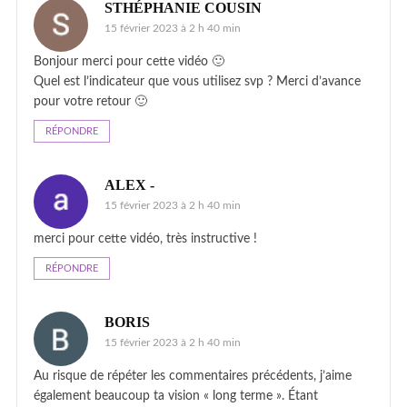
STHÉPHANIE COUSIN
15 février 2023 à 2 h 40 min
Bonjour merci pour cette vidéo 🙂
Quel est l’indicateur que vous utilisez svp ? Merci d’avance
pour votre retour 🙂
RÉPONDRE
ALEX -
15 février 2023 à 2 h 40 min
merci pour cette vidéo, très instructive !
RÉPONDRE
BORIS
15 février 2023 à 2 h 40 min
Au risque de répéter les commentaires précédents, j’aime
également beaucoup ta vision « long terme ». Étant