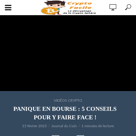
VIDÉOS CRYPTO
PANIQUE EN BOURSE : 5 CONSEILS
POUR Y FAIRE FACE !
15 février 2023
Journal du Coin
1 minutes de lecture