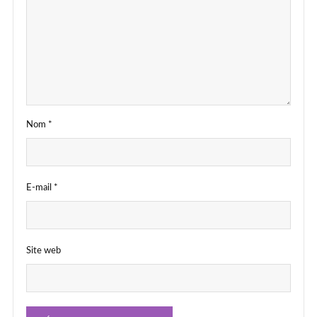
Nom
*
E-mail
*
Site web