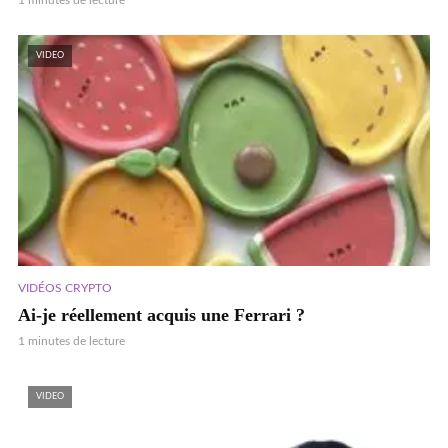
1 minutes de lecture
VIDEO
VIDÉOS CRYPTO
Ai-je réellement acquis une Ferrari ?
1 minutes de lecture
VIDEO