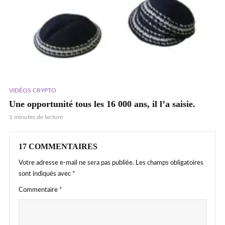
VIDÉOS CRYPTO
Une opportunité tous les 16 000 ans, il l’a saisie.
1 minutes de lecture
17 COMMENTAIRES
Votre adresse e-mail ne sera pas publiée.
Les champs obligatoires
sont indiqués avec
*
Commentaire
*