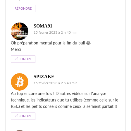
RÉPONDRE
SOMA91
15 février 2023 à 2 h 40 min
Ok préparation mental pour la fin du bull 😂
Merci
RÉPONDRE
SPIZAKE
15 février 2023 à 2 h 40 min
Au top encore une fois ! D'autres vidéos sur l'analyse
technique, les indicateurs que tu utilises (comme celle sur le
RSI..) et les petits conseils comme ceux là seraient parfait !!
RÉPONDRE