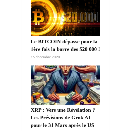
Le BITCOIN dépasse pour la
1ère fois la barre des $20 000 !
16 décembre 2020
XRP : Vers une Révélation ?
Les Prévisions de Grok AI
pour le 31 Mars après le US