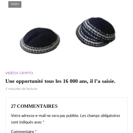
VIDEO
VIDÉOS CRYPTO
Une opportunité tous les 16 000 ans, il l’a saisie.
1 minutes de lecture
27 COMMENTAIRES
Votre adresse e-mail ne sera pas publiée.
Les champs obligatoires
sont indiqués avec
*
Commentaire
*