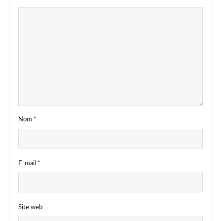
Nom
*
E-mail
*
Site web