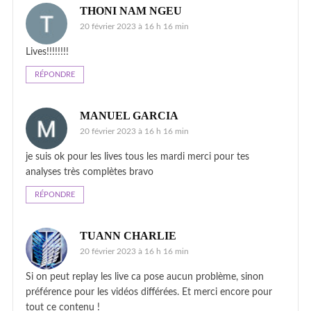
THONI NAM NGEU
20 février 2023 à 16 h 16 min
Lives!!!!!!!!
RÉPONDRE
MANUEL GARCIA
20 février 2023 à 16 h 16 min
je suis ok pour les lives tous les mardi merci pour tes
analyses très complètes bravo
RÉPONDRE
TUANN CHARLIE
20 février 2023 à 16 h 16 min
Si on peut replay les live ca pose aucun problème, sinon
préférence pour les vidéos différées. Et merci encore pour
tout ce contenu !