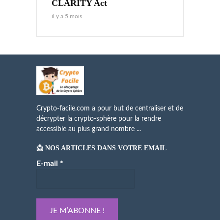
CLARITY Act
il y a 5 mois
Crypto-facile.com a pour but de centraliser et de
décrypter la crypto-sphère pour la rendre
accessible au plus grand nombre ...
📩 NOS ARTICLES DANS VOTRE EMAIL
E-mail
*