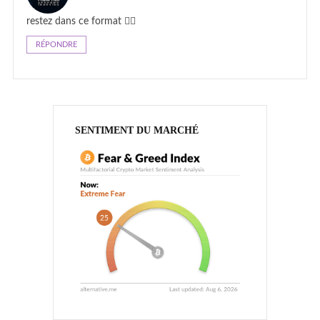
restez dans ce format 👌🏻
RÉPONDRE
SENTIMENT DU MARCHÉ