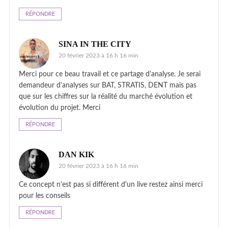
RÉPONDRE
SINA IN THE CITY
20 février 2023 à 16 h 16 min
Merci pour ce beau travail et ce partage d'analyse. Je serai
demandeur d'analyses sur BAT, STRATIS, DENT mais pas
que sur les chiffres sur la réalité du marché évolution et
évolution du projet. Merci
RÉPONDRE
DAN KIK
20 février 2023 à 16 h 16 min
Ce concept n'est pas si différent d'un live restez ainsi merci
pour les conseils
RÉPONDRE