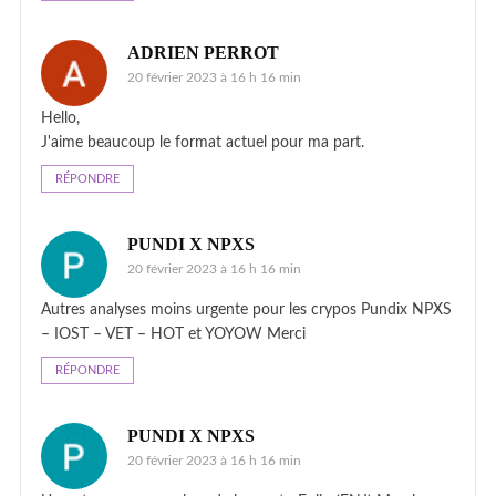
ADRIEN PERROT
20 février 2023 à 16 h 16 min
Hello,
J'aime beaucoup le format actuel pour ma part.
RÉPONDRE
PUNDI X NPXS
20 février 2023 à 16 h 16 min
Autres analyses moins urgente pour les crypos Pundix NPXS
– IOST – VET – HOT et YOYOW Merci
RÉPONDRE
PUNDI X NPXS
20 février 2023 à 16 h 16 min