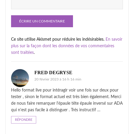
Ce site utilise Akismet pour réduire les indésirables.
En savoir
plus sur la façon dont les données de vos commentaires
sont traitées
.
FRED DEGRYSE
20 février 2023 à 16 h 16 min
Hello format live pour intéragir voir une fois sur deux pour
tester , sinon le format actuel est très bien également. Merci
de nous faire remarquer l'épaule tête épaule inversé sur ADA
qui n'est pas facile à distinguer . Trés instructif …
RÉPONDRE