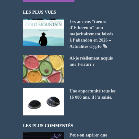
LES PLUS VUES
Les anciens “tueurs
d’Ethereum” sont
majoritairement laissés
à l’abandon en 2026 –
Actualités crypto 🗞️
Ai-je réellement acquis
une Ferrari ?
Une opportunité tous les
16 000 ans, il l’a saisie.
LES PLUS COMMENTÉS
Peut-on espérer que