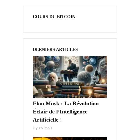
COURS DU BITCOIN
DERNIERS ARTICLES
Elon Musk : La Révolution
Éclair de l’Intelligence
Artificielle !
il y a 9 mois