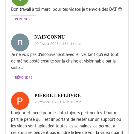
Bon travail à toi merci pour tes vidéos je t'envoie des BAT 😉
RÉPONDRE
NAINCONNU
20 février 2023 à 16 h 16 min
Je ne vois pas d'inconvénient avec le live, tant qu'i est tout
de même posté ensuite sur la chaine et visionnable par la
suite…
RÉPONDRE
PIERRE LEFEBVRE
20 février 2023 à 16 h 16 min
bonjour et merci pour les info tojours pertinentes. Pour ma
part je pense qu'il est important de rester sur un support ou
les video sont uploaded toutes les semaines. ca permet a
ceux qui ne peuvent pas joindre le live de voir la video quand