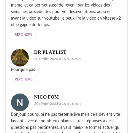
meme. et ca permet aussi de revenir sur les videos des
semaines precedentes pour voir les evolutions. aussi en
ayant la video sur youtube, je peux lire la video en vitesse x2
et je gagne du temps.
RÉPONDRE
DR PLAYLIST
20 février 2023 à 16 h 16 min
Pourquoi pas
RÉPONDRE
NICO FOM
20 février 2023 à 16 h 16 min
Bonjour, pourquoi ne pas tester le live mais cela devient vite
lassant, avec de nombreux blancs et des réponses à des
questions pas pertinentes, il vaut mieux le format actuel qui