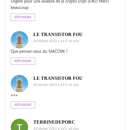
Urgent pour une analyse de la crypto Enjin (ENJ) Merci
beaucoup
RÉPONDRE
LE TRANSISTOR FOU
20 février 2023 à 16 h 16 min
Que pensez-vous du SIACOIN ?
RÉPONDRE
LE TRANSISTOR FOU
20 février 2023 à 16 h 16 min
+++
RÉPONDRE
TERRINEDEPORC
20 février 2023 à 16 h 16 min