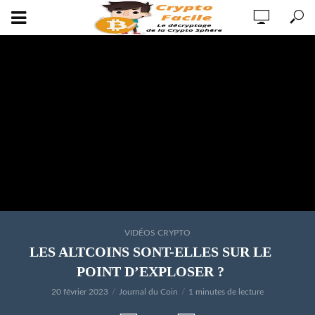
VIDÉOS CRYPTO
LES ALTCOINS SONT-ELLES SUR LE
POINT D’EXPLOSER ?
20 février 2023
Journal du Coin
1 minutes de lecture