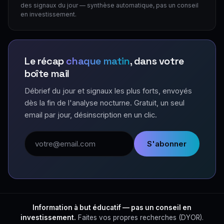
des signaux du jour — synthèse automatique, pas un conseil
en investissement.
Le récap
chaque matin
, dans votre
boîte mail
Débrief du jour et signaux les plus forts, envoyés
dès la fin de l'analyse nocturne. Gratuit, un seul
email par jour, désinscription en un clic.
Adresse email
S'abonner
Information à but éducatif — pas un conseil en
investissement.
Faites vos propres recherches (DYOR).