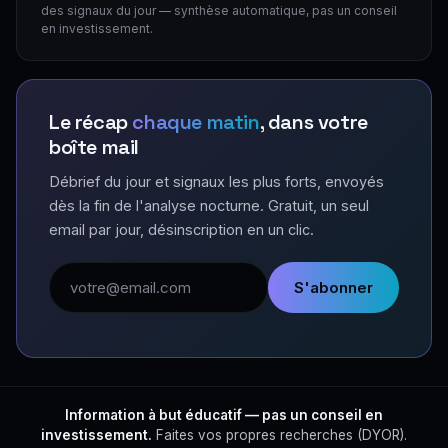
des signaux du jour — synthèse automatique, pas un conseil
en investissement.
Le récap
chaque matin
, dans votre
boîte mail
Débrief du jour et signaux les plus forts, envoyés
dès la fin de l'analyse nocturne. Gratuit, un seul
email par jour, désinscription en un clic.
Adresse email
S'abonner
Information à but éducatif — pas un conseil en
investissement.
Faites vos propres recherches (DYOR).