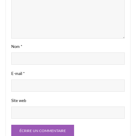
Nom
*
E-mail
*
Site web