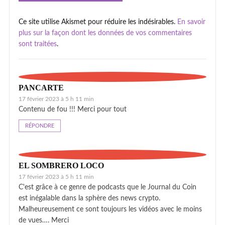
Ce site utilise Akismet pour réduire les indésirables.
En savoir
plus sur la façon dont les données de vos commentaires
sont traitées
.
PANCARTE
17 février 2023 à 5 h 11 min
Contenu de fou !!! Merci pour tout
RÉPONDRE
EL SOMBRERO LOCO
17 février 2023 à 5 h 11 min
C'est grâce à ce genre de podcasts que le Journal du Coin
est inégalable dans la sphère des news crypto.
Malheureusement ce sont toujours les vidéos avec le moins
de vues…. Merci