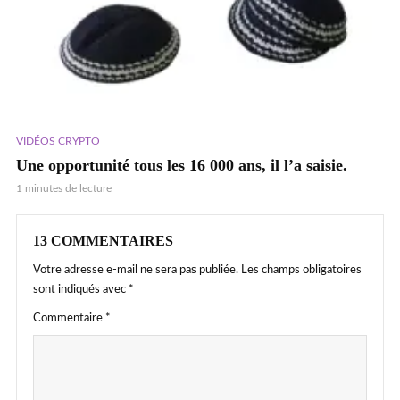
VIDÉOS CRYPTO
Une opportunité tous les 16 000 ans, il l’a saisie.
1 minutes de lecture
13 COMMENTAIRES
Votre adresse e-mail ne sera pas publiée.
Les champs obligatoires
sont indiqués avec
*
Commentaire
*