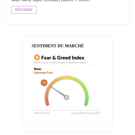
RÉPONDRE
SENTIMENT DU MARCHÉ