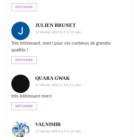
RÉPONDRE
JULIEN BRUNET
17 février 2023 à 5 h 11 min
Très intéressant, merci pour ces contenus de grandes
qualités !
RÉPONDRE
QUARA GWAK
17 février 2023 à 5 h 11 min
très intéressant merci
RÉPONDRE
VALNIMIR
17 février 2023 à 5 h 11 min