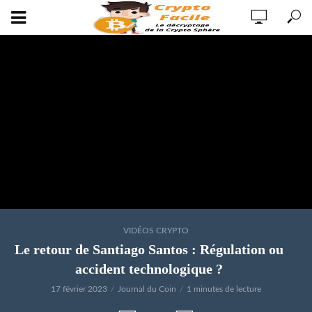
VIDÉOS CRYPTO
Le retour de Santiago Santos : Régulation ou
accident technologique ?
17 février 2023
Journal du Coin
1 minutes de lecture