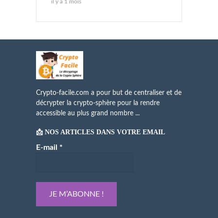
il y a 1 mois
Crypto-facile.com a pour but de centraliser et de
décrypter la crypto-sphère pour la rendre
accessible au plus grand nombre ...
📩 NOS ARTICLES DANS VOTRE EMAIL
E-mail
*