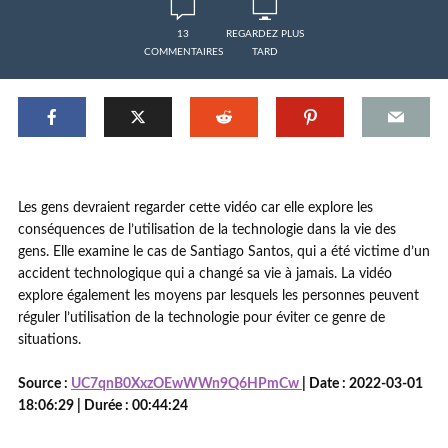
13
REGARDEZ PLUS
COMMENTAIRES
TARD
Les gens devraient regarder cette vidéo car elle explore les
conséquences de l’utilisation de la technologie dans la vie des
gens. Elle examine le cas de Santiago Santos, qui a été victime d’un
accident technologique qui a changé sa vie à jamais. La vidéo
explore également les moyens par lesquels les personnes peuvent
réguler l’utilisation de la technologie pour éviter ce genre de
situations.
Source :
UC7qnB0XxzOEwWWn9Q6HPmCw
| Date : 2022-03-01
18:06:29 | Durée : 00:44:24