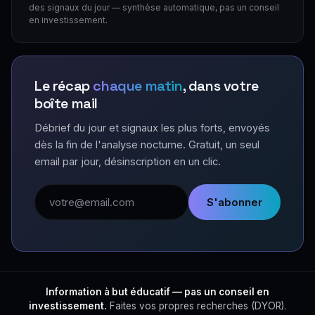
des signaux du jour — synthèse automatique, pas un conseil
en investissement.
Le récap
chaque matin
, dans votre
boîte mail
Débrief du jour et signaux les plus forts, envoyés
dès la fin de l'analyse nocturne. Gratuit, un seul
email par jour, désinscription en un clic.
Adresse email
S'abonner
Information à but éducatif — pas un conseil en
investissement.
Faites vos propres recherches (DYOR).