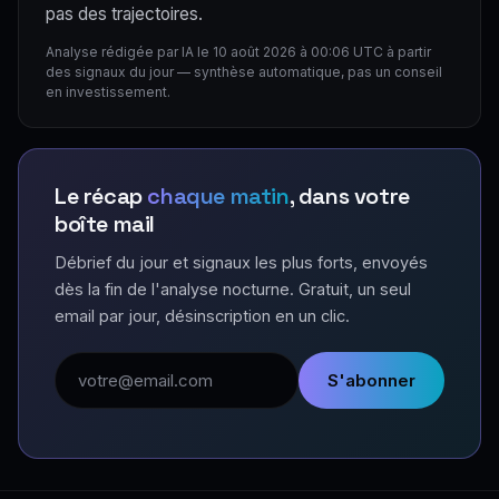
pas des trajectoires.
Analyse rédigée par IA le 10 août 2026 à 00:06 UTC à partir
des signaux du jour — synthèse automatique, pas un conseil
en investissement.
Le récap
chaque matin
, dans votre
boîte mail
Débrief du jour et signaux les plus forts, envoyés
dès la fin de l'analyse nocturne. Gratuit, un seul
email par jour, désinscription en un clic.
Adresse email
S'abonner