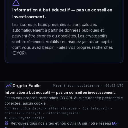
Information à but éducatif — pas un conseil en
investissement.
Les scores et listes présentés ici sont calculés
automatiquement à partir de données publiques et
peuvent être erronés ou obsolètes. Les cryptoactifs
sont extrêmement volatils : ne risquez jamais un capital
dont vous avez besoin. Faites vos propres recherches
(DYOR).
Crypto-Facile
Mise à jour quotidienne — 00:05 UTC
Information à but éducatif — pas un conseil en investissement.
Faites vos propres recherches (DYOR). Aucune donnée personnelle
collectée, aucun cookie.
Données : CoinGecko · alternative.me · Cointelegraph ·
CoinDesk · Decrypt · Bitcoin Magazine
© 2026 Crypto-Facile
Retrouvez tous nos sites et nos outils IA sur notre réseau
IA-