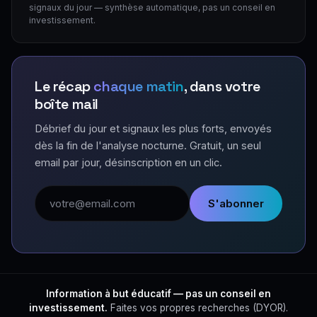
signaux du jour — synthèse automatique, pas un conseil en
investissement.
Le récap
chaque matin
, dans votre
boîte mail
Débrief du jour et signaux les plus forts, envoyés
dès la fin de l'analyse nocturne. Gratuit, un seul
email par jour, désinscription en un clic.
Adresse email
S'abonner
Information à but éducatif — pas un conseil en
investissement.
Faites vos propres recherches (DYOR).