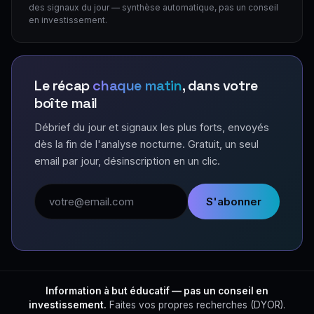
des signaux du jour — synthèse automatique, pas un conseil
en investissement.
Le récap
chaque matin
, dans votre
boîte mail
Débrief du jour et signaux les plus forts, envoyés
dès la fin de l'analyse nocturne. Gratuit, un seul
email par jour, désinscription en un clic.
Adresse email
S'abonner
Information à but éducatif — pas un conseil en
investissement.
Faites vos propres recherches (DYOR).