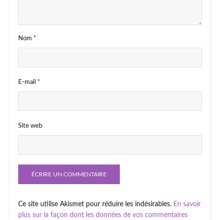
Nom
*
E-mail
*
Site web
Ce site utilise Akismet pour réduire les indésirables.
En savoir
plus sur la façon dont les données de vos commentaires