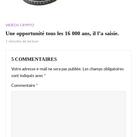
VIDÉOS CRYPTO
Une opportunité tous les 16 000 ans, il l’a saisie.
1 minutes de lecture
5 COMMENTAIRES
Votre adresse e-mail ne sera pas publiée.
Les champs obligatoires
sont indiqués avec
*
Commentaire
*