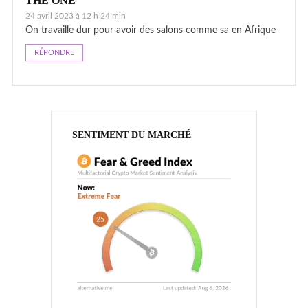
THE ONE
24 avril 2023 à 12 h 24 min
On travaille dur pour avoir des salons comme sa en Afrique
RÉPONDRE
SENTIMENT DU MARCHÉ