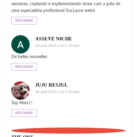
semanas, copiando e implementando sinais com a juda de
uma especialista profissional Sra.Laura weick
RÉPONDRE
ASSEYE NICHE
24 avril 2023 à 12 h 24 min
De belles nouvelles
RÉPONDRE
JUJU RESJUL
24 avril 2023 à 12 h 24 min
Top Merci !
RÉPONDRE