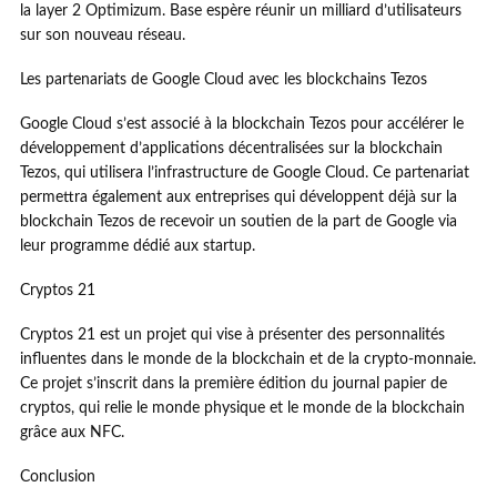
la layer 2 Optimizum. Base espère réunir un milliard d’utilisateurs
sur son nouveau réseau.
Les partenariats de Google Cloud avec les blockchains Tezos
Google Cloud s’est associé à la blockchain Tezos pour accélérer le
développement d’applications décentralisées sur la blockchain
Tezos, qui utilisera l’infrastructure de Google Cloud. Ce partenariat
permettra également aux entreprises qui développent déjà sur la
blockchain Tezos de recevoir un soutien de la part de Google via
leur programme dédié aux startup.
Cryptos 21
Cryptos 21 est un projet qui vise à présenter des personnalités
influentes dans le monde de la blockchain et de la crypto-monnaie.
Ce projet s’inscrit dans la première édition du journal papier de
cryptos, qui relie le monde physique et le monde de la blockchain
grâce aux NFC.
Conclusion