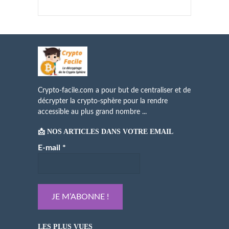
Crypto-facile.com a pour but de centraliser et de
décrypter la crypto-sphère pour la rendre
accessible au plus grand nombre ...
📩 NOS ARTICLES DANS VOTRE EMAIL
E-mail
*
LES PLUS VUES