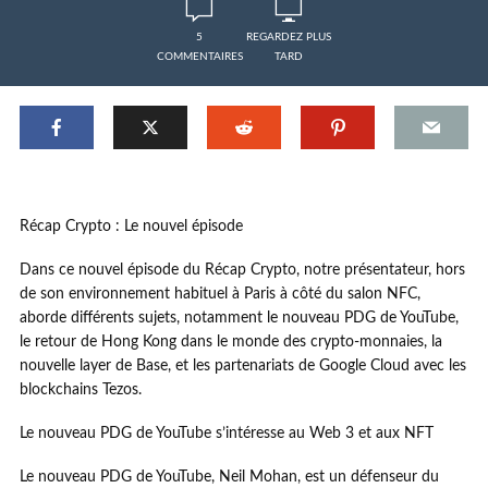
5
REGARDEZ PLUS
COMMENTAIRES
TARD
Récap Crypto : Le nouvel épisode
Dans ce nouvel épisode du Récap Crypto, notre présentateur, hors
de son environnement habituel à Paris à côté du salon NFC,
aborde différents sujets, notamment le nouveau PDG de YouTube,
le retour de Hong Kong dans le monde des crypto-monnaies, la
nouvelle layer de Base, et les partenariats de Google Cloud avec les
blockchains Tezos.
Le nouveau PDG de YouTube s’intéresse au Web 3 et aux NFT
Le nouveau PDG de YouTube, Neil Mohan, est un défenseur du