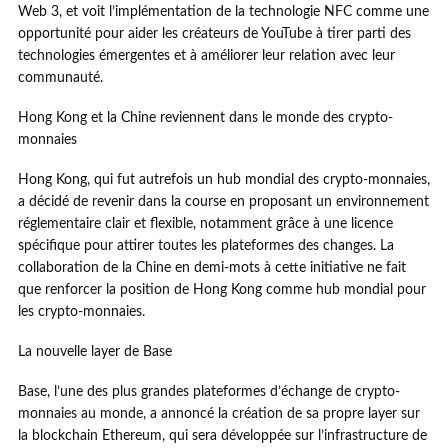
Web 3, et voit l’implémentation de la technologie NFC comme une
opportunité pour aider les créateurs de YouTube à tirer parti des
technologies émergentes et à améliorer leur relation avec leur
communauté.
Hong Kong et la Chine reviennent dans le monde des crypto-
monnaies
Hong Kong, qui fut autrefois un hub mondial des crypto-monnaies,
a décidé de revenir dans la course en proposant un environnement
réglementaire clair et flexible, notamment grâce à une licence
spécifique pour attirer toutes les plateformes des changes. La
collaboration de la Chine en demi-mots à cette initiative ne fait
que renforcer la position de Hong Kong comme hub mondial pour
les crypto-monnaies.
La nouvelle layer de Base
Base, l’une des plus grandes plateformes d’échange de crypto-
monnaies au monde, a annoncé la création de sa propre layer sur
la blockchain Ethereum, qui sera développée sur l’infrastructure de