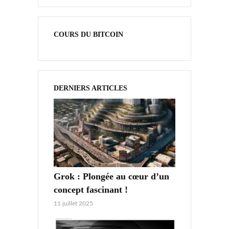
COURS DU BITCOIN
DERNIERS ARTICLES
Grok : Plongée au cœur d’un
concept fascinant !
11 juillet 2025