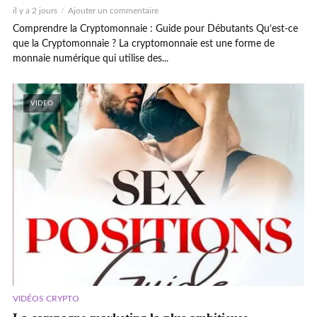
il y a 2 jours
Ajouter un commentaire
Comprendre la Cryptomonnaie : Guide pour Débutants Qu’est-ce
que la Cryptomonnaie ? La cryptomonnaie est une forme de
monnaie numérique qui utilise des...
VIDEO
VIDÉOS CRYPTO