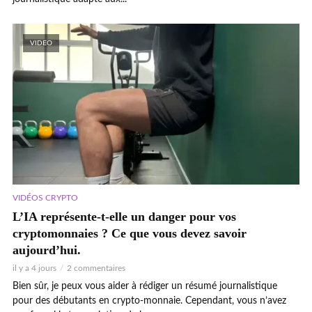
VIDEO
VIDÉOS CRYPTO
L’IA représente-t-elle un danger pour vos
cryptomonnaies ? Ce que vous devez savoir
aujourd’hui.
il y a 4 jours
2 commentaires
Bien sûr, je peux vous aider à rédiger un résumé journalistique
pour des débutants en crypto-monnaie. Cependant, vous n’avez