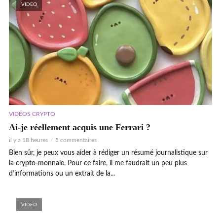
VIDEO
VIDÉOS CRYPTO
Ai-je réellement acquis une Ferrari ?
il y a 18 heures
5 commentaires
Bien sûr, je peux vous aider à rédiger un résumé journalistique sur
la crypto-monnaie. Pour ce faire, il me faudrait un peu plus
d’informations ou un extrait de la...
VIDEO