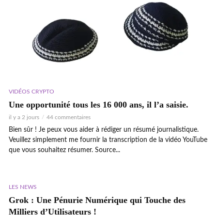
VIDÉOS CRYPTO
Une opportunité tous les 16 000 ans, il l’a saisie.
il y a 2 jours
44 commentaires
Bien sûr ! Je peux vous aider à rédiger un résumé journalistique.
Veuillez simplement me fournir la transcription de la vidéo YouTube
que vous souhaitez résumer. Source...
LES NEWS
Grok : Une Pénurie Numérique qui Touche des
Milliers d’Utilisateurs !