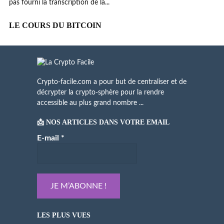
pas fourni la transcription de la...
LE COURS DU BITCOIN
Crypto-facile.com a pour but de centraliser et de
décrypter la crypto-sphère pour la rendre
accessible au plus grand nombre ...
📩 NOS ARTICLES DANS VOTRE EMAIL
E-mail
*
LES PLUS VUES