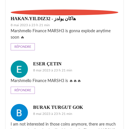
HAKAN.YILDIZ32 - هاكان يولدز
8 mai 2023 à 23 h 21 min
Marshmello Finance MARSH3 is gonna explode anytime
soon 🔥
RÉPONDRE
ESER ÇETIN
8 mai 2023 à 23 h 21 min
Marshmello Finance MARSH3 is 🔥🔥🔥
RÉPONDRE
BURAK TURGUT GOK
8 mai 2023 à 23 h 21 min
I am not interested in those coins anymore, there are much