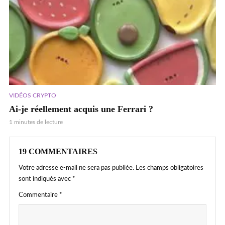
VIDÉOS CRYPTO
Ai-je réellement acquis une Ferrari ?
1 minutes de lecture
19 COMMENTAIRES
Votre adresse e-mail ne sera pas publiée.
Les champs obligatoires
sont indiqués avec
*
Commentaire
*