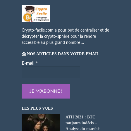
Crypto-facile.com a pour but de centraliser et de
décrypter la crypto-sphère pour la rendre
accessible au plus grand nombre ...
📩 NOS ARTICLES DANS VOTRE EMAIL
E-mail
*
LES PLUS VUES
ATH 2021 : BTC
toujours indécis –
Analyse du marché