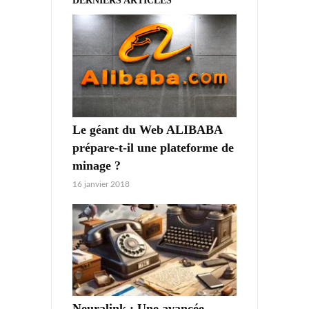
DERNIERS ARTICLES
Le géant du Web ALIBABA
prépare-t-il une plateforme de
minage ?
16 janvier 2018
Neuralink : Une avancée