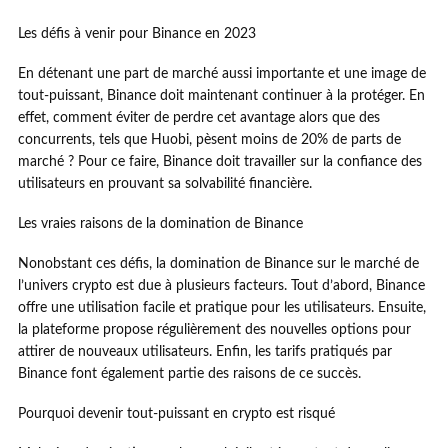
Les défis à venir pour Binance en 2023
En détenant une part de marché aussi importante et une image de
tout-puissant, Binance doit maintenant continuer à la protéger. En
effet, comment éviter de perdre cet avantage alors que des
concurrents, tels que Huobi, pèsent moins de 20% de parts de
marché ? Pour ce faire, Binance doit travailler sur la confiance des
utilisateurs en prouvant sa solvabilité financière.
Les vraies raisons de la domination de Binance
Nonobstant ces défis, la domination de Binance sur le marché de
l’univers crypto est due à plusieurs facteurs. Tout d’abord, Binance
offre une utilisation facile et pratique pour les utilisateurs. Ensuite,
la plateforme propose régulièrement des nouvelles options pour
attirer de nouveaux utilisateurs. Enfin, les tarifs pratiqués par
Binance font également partie des raisons de ce succès.
Pourquoi devenir tout-puissant en crypto est risqué