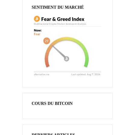
SENTIMENT DU MARCHÉ
COURS DU BITCOIN