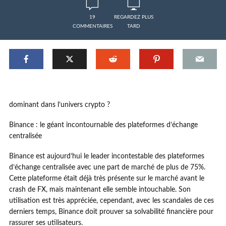
19
REGARDEZ PLUS
COMMENTAIRES
TARD
dominant dans l’univers crypto ?
Binance : le géant incontournable des plateformes d’échange
centralisée
Binance est aujourd’hui le leader incontestable des plateformes
d’échange centralisée avec une part de marché de plus de 75%.
Cette plateforme était déjà très présente sur le marché avant le
crash de FX, mais maintenant elle semble intouchable. Son
utilisation est très appréciée, cependant, avec les scandales de ces
derniers temps, Binance doit prouver sa solvabilité financière pour
rassurer ses utilisateurs.