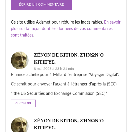
Ce site utilise Akismet pour réduire les indésirables.
En savoir
plus sur la façon dont les données de vos commentaires
sont traitées
.
ZÉNON DE KITION, ΖΉΝΩΝ Ὁ
ΚΙΤΙΕΎΣ.
8 mai 2023 à 23 h 21 min
Binance achète pour 1 Milliard l'entreprise "Voyager Digital".
Ce serait pour envoyer l'argent à l'étranger d'après la (SEC)
" the US Securities and Exchange Commission (SEC)"
RÉPONDRE
ZÉNON DE KITION, ΖΉΝΩΝ Ὁ
ΚΙΤΙΕΎΣ.