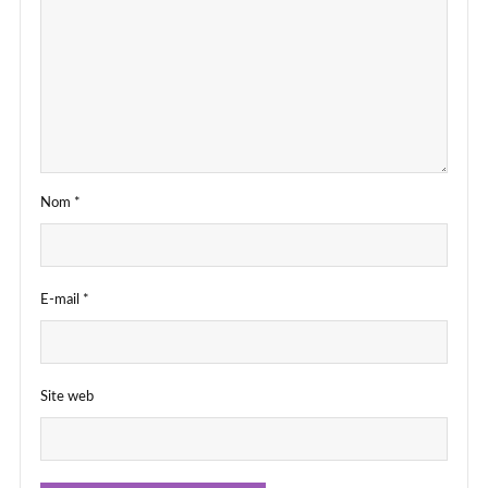
Nom
*
E-mail
*
Site web