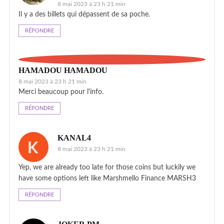
8 mai 2023 à 23 h 21 min
Il y a des billets qui dépassent de sa poche.
RÉPONDRE
HAMADOU HAMADOU
8 mai 2023 à 23 h 21 min
Merci beaucoup pour l'info.
RÉPONDRE
KANAL4
8 mai 2023 à 23 h 21 min
Yep, we are already too late for those coins but luckily we
have some options left like Marshmello Finance MARSH3
RÉPONDRE