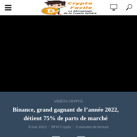
VIDÉOS CRYPTO
Binance, grand gagnant de l’année 2022,
détient 75% de parts de marché
8 mai 2023
BFM Crypto
2 minutes de lecture