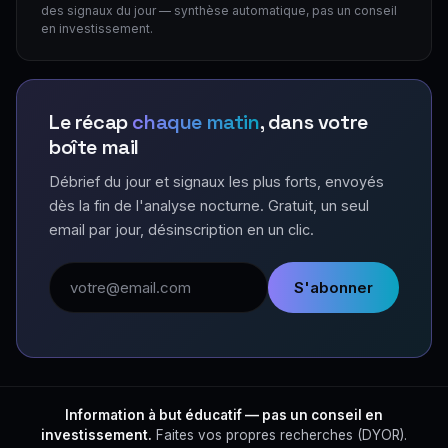
des signaux du jour — synthèse automatique, pas un conseil
en investissement.
Le récap
chaque matin
, dans votre
boîte mail
Débrief du jour et signaux les plus forts, envoyés
dès la fin de l'analyse nocturne. Gratuit, un seul
email par jour, désinscription en un clic.
Adresse email
S'abonner
Information à but éducatif — pas un conseil en
investissement.
Faites vos propres recherches (DYOR).