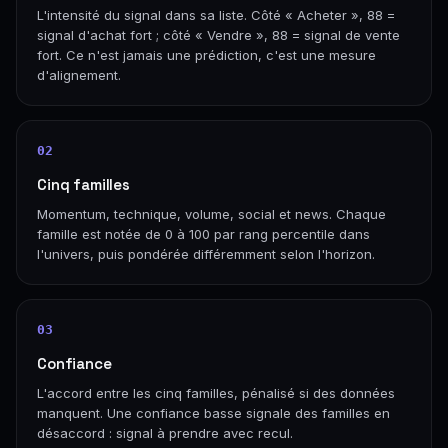
L'intensité du signal dans sa liste. Côté « Acheter », 88 =
signal d'achat fort ; côté « Vendre », 88 = signal de vente
fort. Ce n'est jamais une prédiction, c'est une mesure
d'alignement.
02
Cinq familles
Momentum, technique, volume, social et news. Chaque
famille est notée de 0 à 100 par rang percentile dans
l'univers, puis pondérée différemment selon l'horizon.
03
Confiance
L'accord entre les cinq familles, pénalisé si des données
manquent. Une confiance basse signale des familles en
désaccord : signal à prendre avec recul.