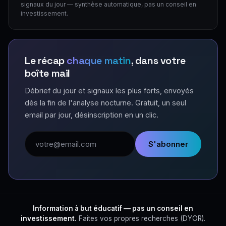
signaux du jour — synthèse automatique, pas un conseil en
investissement.
Le récap
chaque matin
, dans votre
boîte mail
Débrief du jour et signaux les plus forts, envoyés
dès la fin de l'analyse nocturne. Gratuit, un seul
email par jour, désinscription en un clic.
Adresse email
S'abonner
Information à but éducatif — pas un conseil en
investissement.
Faites vos propres recherches (DYOR).