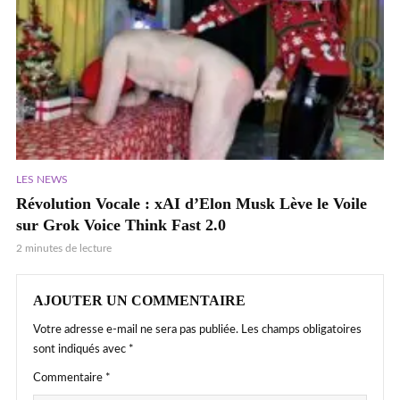
LES NEWS
Révolution Vocale : xAI d’Elon Musk Lève le Voile
sur Grok Voice Think Fast 2.0
2 minutes de lecture
AJOUTER UN COMMENTAIRE
Votre adresse e-mail ne sera pas publiée.
Les champs obligatoires
sont indiqués avec
*
Commentaire
*