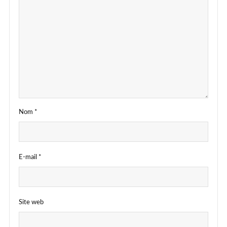
Nom
*
E-mail
*
Site web