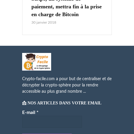
paiement, mettra fin à la prise
en charge de Bitcoin
30 janvier 2018
Crypto-facile.com a pour but de centraliser et de
décrypter la crypto-sphère pour la rendre
accessible au plus grand nombre ...
📩 NOS ARTICLES DANS VOTRE EMAIL
E-mail
*