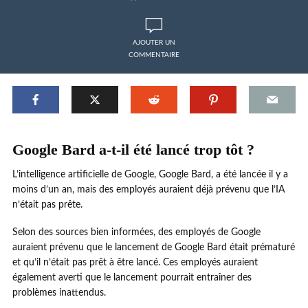
AJOUTER UN
COMMENTAIRE
Google Bard a-t-il été lancé trop tôt ?
L’intelligence artificielle de Google, Google Bard, a été lancée il y a
moins d’un an, mais des employés auraient déjà prévenu que l’IA
n’était pas prête.
Selon des sources bien informées, des employés de Google
auraient prévenu que le lancement de Google Bard était prématuré
et qu’il n’était pas prêt à être lancé. Ces employés auraient
également averti que le lancement pourrait entraîner des
problèmes inattendus.