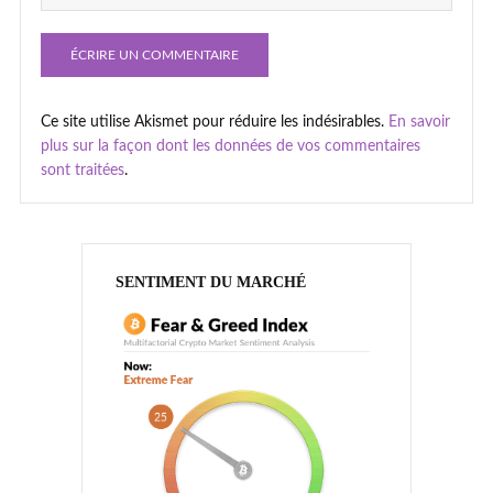
Ce site utilise Akismet pour réduire les indésirables.
En savoir
plus sur la façon dont les données de vos commentaires
sont traitées
.
SENTIMENT DU MARCHÉ