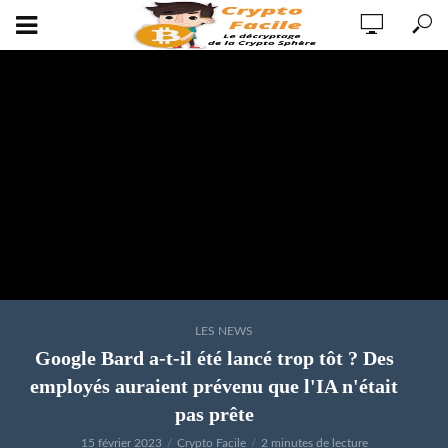
LES NEWS
Google Bard a-t-il été lancé trop tôt ? Des
employés auraient prévenu que l'IA n'était
pas prête
15 février 2023
Crypto Facile
2 minutes de lecture