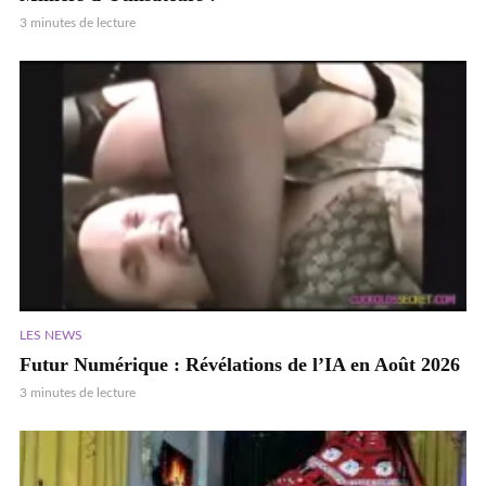
3 minutes de lecture
LES NEWS
Futur Numérique : Révélations de l’IA en Août 2026
3 minutes de lecture