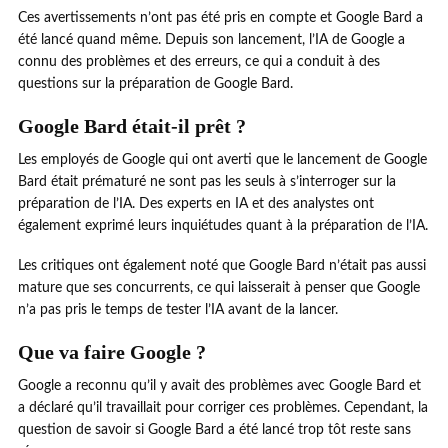
Ces avertissements n’ont pas été pris en compte et Google Bard a
été lancé quand même. Depuis son lancement, l’IA de Google a
connu des problèmes et des erreurs, ce qui a conduit à des
questions sur la préparation de Google Bard.
Google Bard était-il prêt ?
Les employés de Google qui ont averti que le lancement de Google
Bard était prématuré ne sont pas les seuls à s’interroger sur la
préparation de l’IA. Des experts en IA et des analystes ont
également exprimé leurs inquiétudes quant à la préparation de l’IA.
Les critiques ont également noté que Google Bard n’était pas aussi
mature que ses concurrents, ce qui laisserait à penser que Google
n’a pas pris le temps de tester l’IA avant de la lancer.
Que va faire Google ?
Google a reconnu qu’il y avait des problèmes avec Google Bard et
a déclaré qu’il travaillait pour corriger ces problèmes. Cependant, la
question de savoir si Google Bard a été lancé trop tôt reste sans