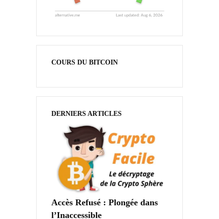
COURS DU BITCOIN
DERNIERS ARTICLES
Accès Refusé : Plongée dans
l’Inaccessible