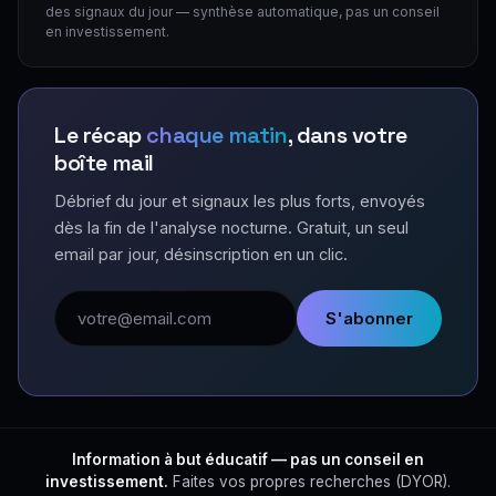
des signaux du jour — synthèse automatique, pas un conseil
en investissement.
Le récap
chaque matin
, dans votre
boîte mail
Débrief du jour et signaux les plus forts, envoyés
dès la fin de l'analyse nocturne. Gratuit, un seul
email par jour, désinscription en un clic.
Adresse email
S'abonner
Information à but éducatif — pas un conseil en
investissement.
Faites vos propres recherches (DYOR).