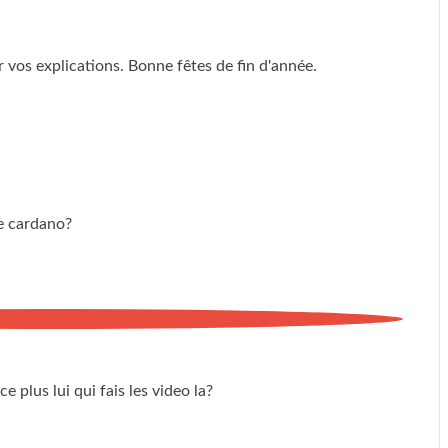
vos explications. Bonne fêtes de fin d'année.
ue cardano?
 plus lui qui fais les video la?