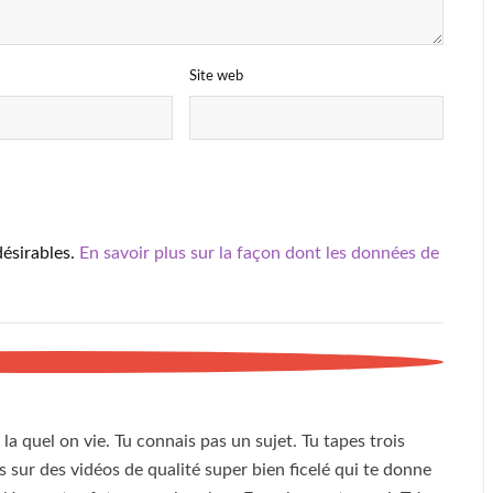
Site web
désirables.
En savoir plus sur la façon dont les données de
la quel on vie. Tu connais pas un sujet. Tu tapes trois
sur des vidéos de qualité super bien ficelé qui te donne