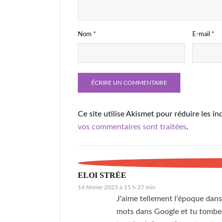
Nom
*
E-mail
*
Ce site utilise Akismet pour réduire les in
vos commentaires sont traitées
.
ELOI STRÉE
14 février 2023 à 15 h 27 min
J'aime tellement l'époque dans 
mots dans Google et tu tombes 