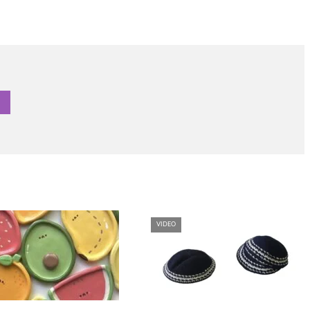
VIDEO