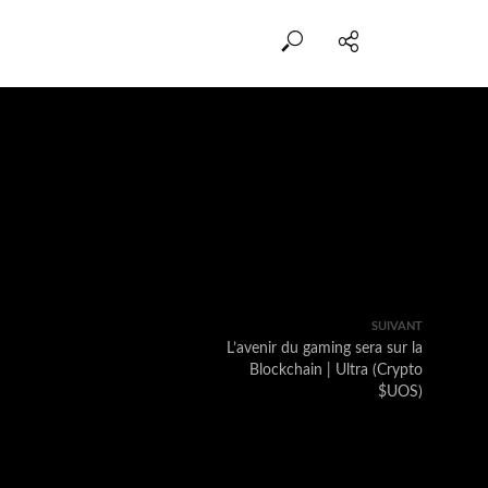
SUIVANT
L’avenir du gaming sera sur la
Blockchain | Ultra (Crypto
$UOS)