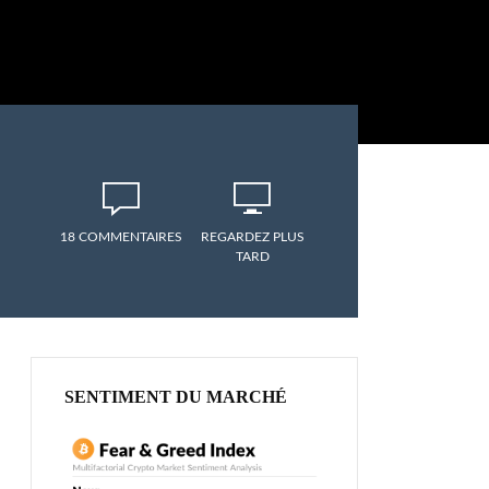
18 COMMENTAIRES
REGARDEZ PLUS
TARD
SENTIMENT DU MARCHÉ