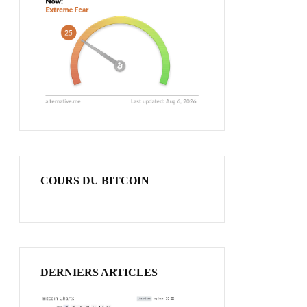
COURS DU BITCOIN
DERNIERS ARTICLES