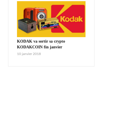
KODAK va sortir sa crypto
KODAKCOIN fin janvier
10 janvier 2018