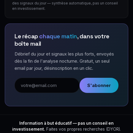
des signaux du jour — synthèse automatique, pas un conseil
en investissement.
Le récap
chaque matin
, dans votre
boîte mail
Débrief du jour et signaux les plus forts, envoyés
dès la fin de l'analyse nocturne. Gratuit, un seul
email par jour, désinscription en un clic.
Adresse email
S'abonner
Information à but éducatif — pas un conseil en
investissement.
Faites vos propres recherches (DYOR).