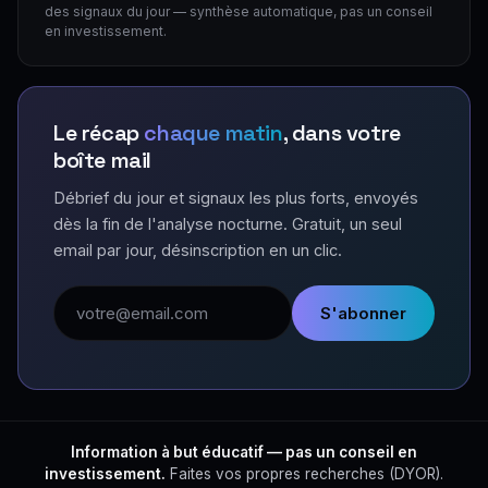
des signaux du jour — synthèse automatique, pas un conseil
en investissement.
Le récap
chaque matin
, dans votre
boîte mail
Débrief du jour et signaux les plus forts, envoyés
dès la fin de l'analyse nocturne. Gratuit, un seul
email par jour, désinscription en un clic.
Adresse email
S'abonner
Information à but éducatif — pas un conseil en
investissement.
Faites vos propres recherches (DYOR).