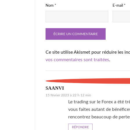
Nom
*
E-mail
*
Ce site utilise Akismet pour réduire les in
vos commentaires sont traitées
.
SAANVI
15 février 2023 à 22 h 12 min
Le trading sur le Forex a été 
vous faites autant de bénéfic
rencontrez beaucoup de perte
RÉPONDRE