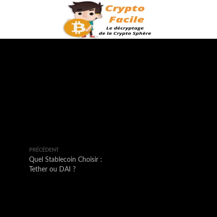
PRÉCÉDENT
Quel Stablecoin Choisir :
Tether ou DAI ?