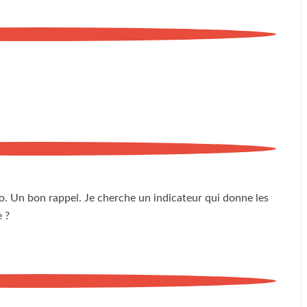
o. Un bon rappel. Je cherche un indicateur qui donne les
e ?