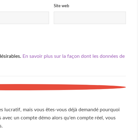
Site web
désirables.
En savoir plus sur la façon dont les données de
très lucratif, mais vous êtes-vous déjà demandé pourquoi
es avec un compte démo alors qu'en compte réel, vous
s.