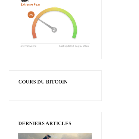
COURS DU BITCOIN
DERNIERS ARTICLES