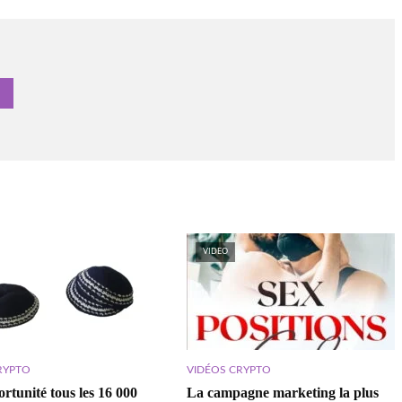
VIDEO
RYPTO
VIDÉOS CRYPTO
rtunité tous les 16 000
La campagne marketing la plus