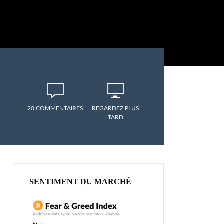
20 COMMENTAIRES
REGARDEZ PLUS
TARD
SENTIMENT DU MARCHÉ